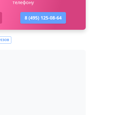
телефону
8 (495) 125-08-64
РЕЗОВ