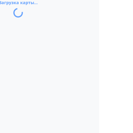
Загрузка карты...