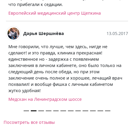
что прибегали к седации.
Европейский медицинский центр Щепкина
Дарья Шершнёва
13.05.2017
Мне говорили, что лучше, чем здесь, нигде не
сделают! и это правда, клиника прекрасная!
единственное но - задержка с появлением
заключения в личном кабинете, оно было только на
следующий день после обеда, но при этом
заключение очень полное и хорошее, лечащий врач
похвалил! и вообще фишка с личным кабинетом
жутко удобная!
Медскан на Ленинградском шоссе
Посомтреть все отзывы