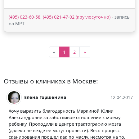
(495) 023-60-58, (495) 021-47-02 (круглосуточно)
- запись
на МРТ
«
1
2
»
Отзывы о клиниках в Москве:
Елена Горшенина
12.04.2017
Хочу выразить благодарность Маркиной Юлии
Александровне за заботливое отношение к моему
ребенку. Проходили в центре трактографию мозга
(далеко не везде её могут провести). Весь процесс
сканирования прошел как по маслу, несмотря на то,