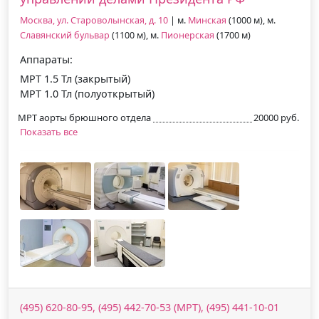
Москва, ул. Староволынская, д. 10
| м.
Минская
(1000 м), м.
Славянский бульвар
(1100 м), м.
Пионерская
(1700 м)
Аппараты:
МРТ 1.5 Тл (закрытый)
МРТ 1.0 Тл (полуоткрытый)
МРТ аорты брюшного отдела
20000 руб.
Показать все
(495) 620-80-95, (495) 442-70-53 (МРТ), (495) 441-10-01