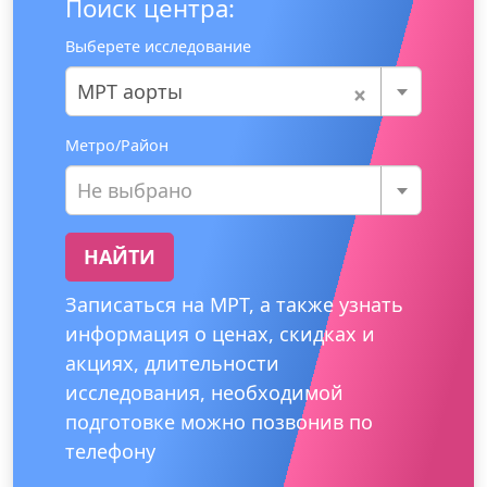
Поиск центра:
Выберете исследование
×
МРТ аорты
Метро/Район
Не выбрано
НАЙТИ
Записаться на МРТ, а также узнать
информация о ценах, скидках и
акциях, длительности
исследования, необходимой
подготовке можно позвонив по
телефону