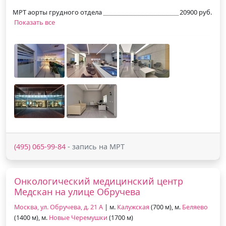
МРТ аорты грудного отдела
20900 руб.
Показать все
(495) 065-99-84
- запись на МРТ
Онкологический медицинский центр
Медскан на улице Обручева
Москва, ул. Обручева, д. 21 А
| м.
Калужская
(700 м), м.
Беляево
(1400 м), м.
Новые Черемушки
(1700 м)