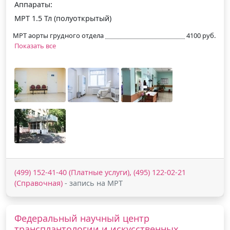
Аппараты:
МРТ 1.5 Тл (полуоткрытый)
МРТ аорты грудного отдела
4100 руб.
Показать все
(499) 152-41-40 (Платные услуги), (495) 122-02-21
(Справочная)
- запись на МРТ
Федеральный научный центр
трансплантологии и искусственных