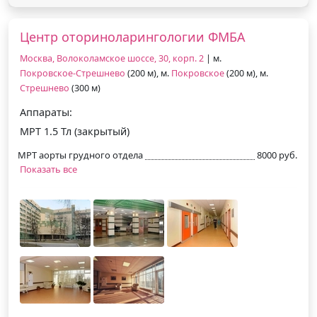
Центр оториноларингологии ФМБА
Москва, Волоколамское шоссе, 30, корп. 2
| м.
Покровское-Стрешнево
(200 м), м.
Покровское
(200 м), м.
Стрешнево
(300 м)
Аппараты:
МРТ 1.5 Тл (закрытый)
МРТ аорты грудного отдела
8000 руб.
Показать все