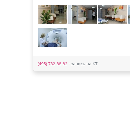
(495) 782-88-82
- запись на КТ