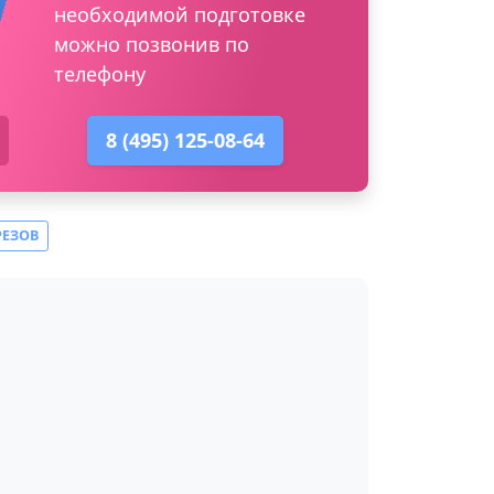
необходимой подготовке
можно позвонив по
телефону
8 (495) 125-08-64
РЕЗОВ