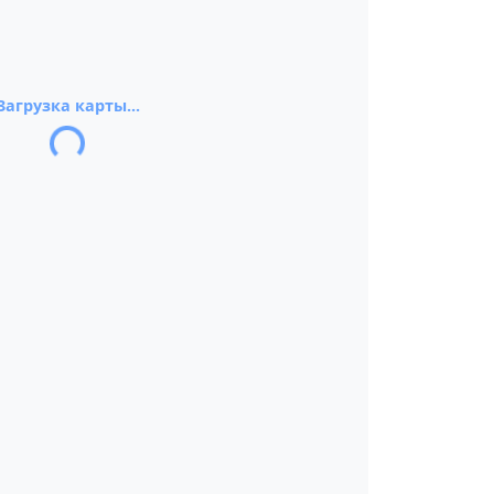
Загрузка карты...