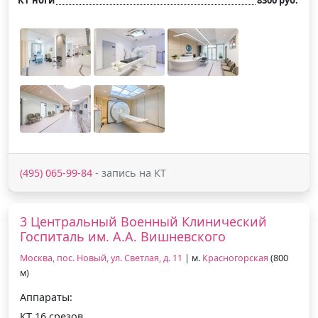
(495) 065-99-84
- запись на КТ
3 Центральный Военный Клинический
Госпиталь им. А.А. Вишневского
Москва, пос. Новый, ул. Светлая, д. 11
| м.
Красногорская
(800
м)
Аппараты:
КТ 16 срезов