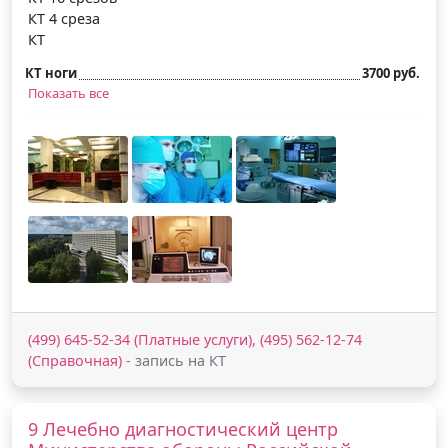
КТ 4 среза
КТ
КТ ноги
3700 руб.
Показать все
(499) 645-52-34 (Платные услуги), (495) 562-12-74
(Справочная)
- запись на КТ
9 Лечебно диагностический центр