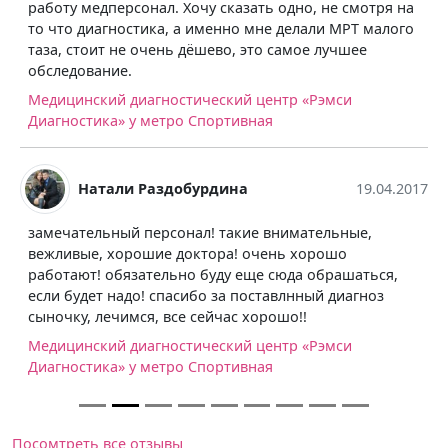
работу медперсонал. Хочу сказать одно, не смотря на
то что диагностика, а именно мне делали МРТ малого
таза, стоит не очень дёшево, это самое лучшее
обследование.
Медицинский диагностический центр «Рэмси
Диагностика» у метро Спортивная
Натали Раздобурдина
19.04.2017
замечательный персонал! такие внимательные,
вежливые, хорошие доктора! очень хорошо
работают! обязательно буду еще сюда обрашаться,
если будет надо! спасибо за поставлнный диагноз
сыночку, лечимся, все сейчас хорошо!!
Медицинский диагностический центр «Рэмси
Диагностика» у метро Спортивная
Посомтреть все отзывы