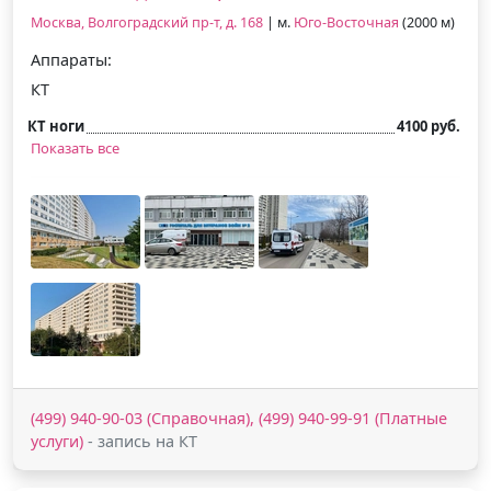
Москва, Волгоградский пр-т, д. 168
| м.
Юго-Восточная
(2000 м)
Аппараты:
КТ
КТ ноги
4100 руб.
Показать все
(499) 940-90-03 (Справочная), (499) 940-99-91 (Платные
услуги)
- запись на КТ