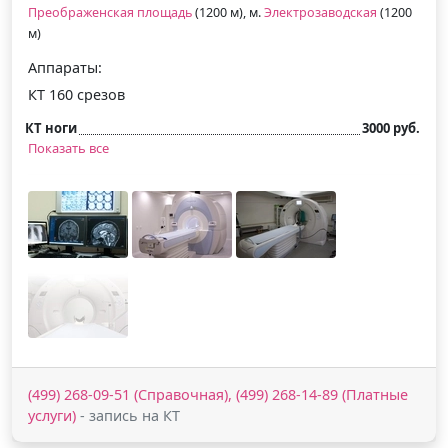
Преображенская площадь
(1200 м), м.
Электрозаводская
(1200
м)
Аппараты:
КТ 160 срезов
КТ ноги
3000 руб.
Показать все
(499) 268-09-51 (Справочная), (499) 268-14-89 (Платные
услуги)
- запись на КТ