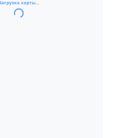
Загрузка карты...