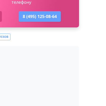
телефону
8 (495) 125-08-64
РЕЗОВ