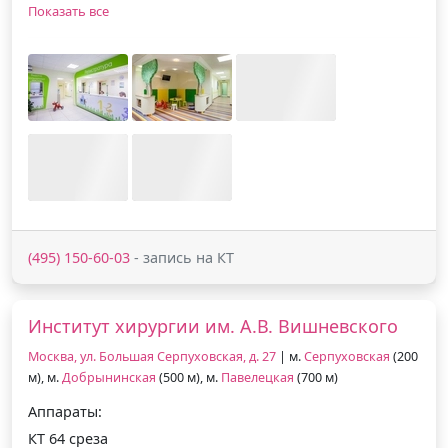
Показать все
(495) 150-60-03
- запись на КТ
Институт хирургии им. А.В. Вишневского
Москва, ул. Большая Серпуховская, д. 27
| м.
Серпуховская
(200
м), м.
Добрынинская
(500 м), м.
Павелецкая
(700 м)
Аппараты:
КТ 64 среза