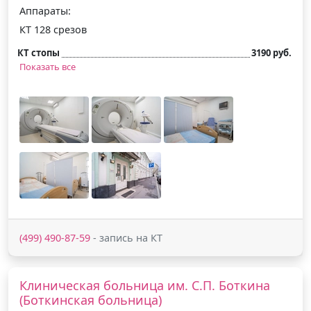
Аппараты:
КТ 128 срезов
КТ стопы
3190 руб.
Показать все
(499) 490-87-59
- запись на КТ
Клиническая больница им. С.П. Боткина
(Боткинская больница)