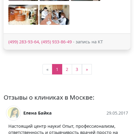
(499) 283-93-64, (495) 933-86-49
- запись на КТ
«
1
2
3
»
Отзывы о клиниках в Москве:
Елена Байка
29.05.2017
Настоящий центр науки! Опыт, профессионализм,
ответственность и отзывчивость врачей просто на