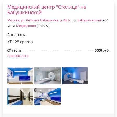
Медицинский центр "Столица" на
Бабушкинской
Москва, ул. Летчика Бабушкина, д. 48 Б
| м.
Бабушкинская
(900
м), м.
Медведково
(1300 м)
Аппараты:
КТ 128 срезов
КТ стопы
5000 руб.
Показать все