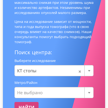
максимально снижая при этом уровень шума
и количество артефактов. Незаменимы при
исследованиях опухолей малого размера.
Цена на исследование зависит от мощности,
типа и года выпуска томографа (что в свою
очередь влияет на качество снимков). Наши
консультанты помогут выбрать подходящий
томограф.
Поиск центра:
Выберете исследование
×
КТ стопы
Метро/Район
Не выбрано
НАЙТИ