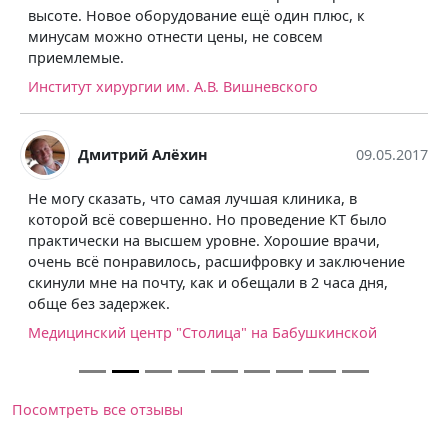
высоте. Новое оборудование ещё один плюс, к
минусам можно отнести цены, не совсем
приемлемые.
Институт хирургии им. А.В. Вишневского
Дмитрий Алёхин
09.05.2017
Не могу сказать, что самая лучшая клиника, в
которой всё совершенно. Но проведение КТ было
практически на высшем уровне. Хорошие врачи,
очень всё понравилось, расшифровку и заключение
скинули мне на почту, как и обещали в 2 часа дня,
обще без задержек.
Медицинский центр "Столица" на Бабушкинской
Посомтреть все отзывы