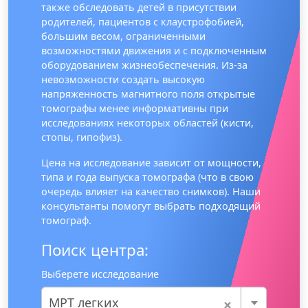
также обследовать детей в присутствии
родителей, пациентов с клаустрофобией,
большим весом, ограниченными
возможностями движения и с подключенным
оборудованием жизнеобеспечения. Из-за
невозможности создать высокую
напряженность магнитного поля открытые
томографы менее информативны при
исследованиях некоторых областей (кисти,
стопы, гипофиз).
Цена на исследование зависит от мощности,
типа и года выпуска томографа (что в свою
очередь влияет на качество снимков). Наши
консультанты помогут выбрать подходящий
томограф.
Поиск центра:
Выберете исследование
×
МРТ легких