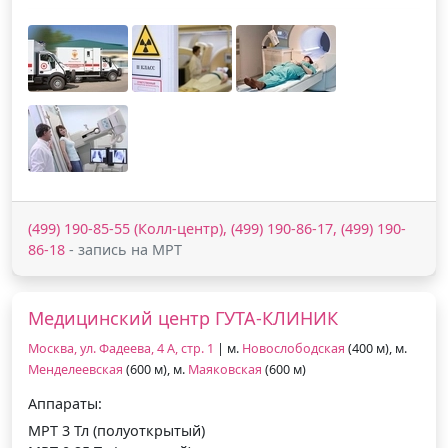
(499) 190-85-55 (Колл-центр), (499) 190-86-17, (499) 190-
86-18
- запись на МРТ
Медицинский центр ГУТА-КЛИНИК
Москва, ул. Фадеева, 4 А, стр. 1
| м.
Новослободская
(400 м), м.
Менделеевская
(600 м), м.
Маяковская
(600 м)
Аппараты:
МРТ 3 Тл (полуоткрытый)