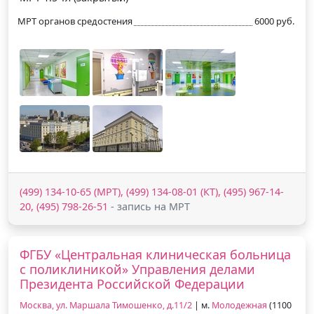
МРТ органов средостения
6000 руб.
(499) 134-10-65 (МРТ), (499) 134-08-01 (КТ), (495) 967-14-
20, (495) 798-26-51
- запись на МРТ
ФГБУ «Центральная клиническая больница
с поликлиникой» Управления делами
Президента Российской Федерации
Москва, ул. Маршала Тимошенко, д.11/2
| м.
Молодежная
(1100