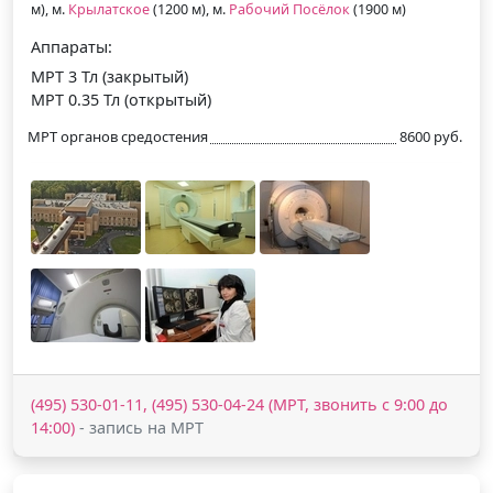
м), м.
Крылатское
(1200 м), м.
Рабочий Посёлок
(1900 м)
Аппараты:
МРТ 3 Тл (закрытый)
МРТ 0.35 Тл (открытый)
МРТ органов средостения
8600 руб.
(495) 530-01-11, (495) 530-04-24 (МРТ, звонить с 9:00 до
14:00)
- запись на МРТ