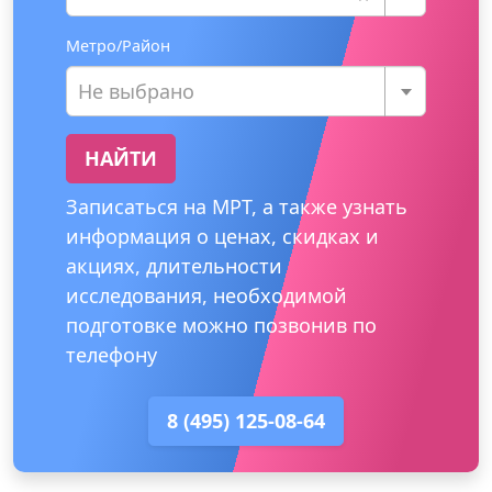
Метро/Район
Не выбрано
НАЙТИ
Записаться на МРТ, а также узнать
информация о ценах, скидках и
акциях, длительности
исследования, необходимой
подготовке можно позвонив по
телефону
8 (495) 125-08-64