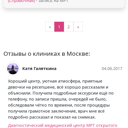
(Справочная)
- запись на МРТ
«
1
2
»
Отзывы о клиниках в Москве:
Катя Галяткина
04.06.2017
Хороший центр, уютная атмосфера, приятные
девочки на ресепшене, всё хорошо рассказали и
объяснили. Получила подробные экскурсии ещё по
телефону, по записи пришла, очередей не было,
обследовали чётко по времени, после процедуры
получила грамотное заключение, врач мне всё
подробно рассказал и показал на снимках.
Диагностический медицинский центр МРТ открытого