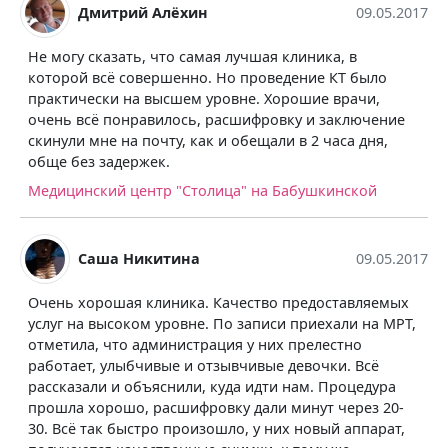
Дмитрий Алёхин
09.05.2017
Не могу сказать, что самая лучшая клиника, в
которой всё совершенно. Но проведение КТ было
практически на высшем уровне. Хорошие врачи,
очень всё понравилось, расшифровку и заключение
скинули мне на почту, как и обещали в 2 часа дня,
обще без задержек.
Медицинский центр "Столица" на Бабушкинской
Саша Никитина
09.05.2017
Очень хорошая клиника. Качество предоставляемых
услуг на высоком уровне. По записи приехали на МРТ,
отметила, что администрация у них прелестно
работает, улыбчивые и отзывчивые девочки. Всё
рассказали и объяснили, куда идти нам. Процедура
прошла хорошо, расшифровку дали минут через 20-
30. Всё так быстро произошло, у них новый аппарат,