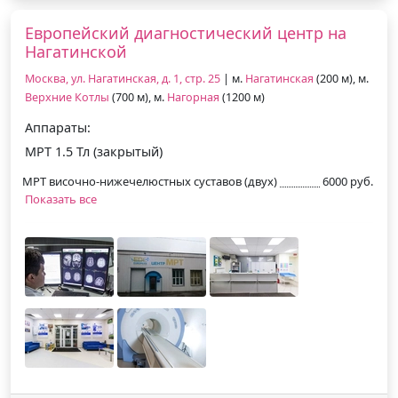
Европейский диагностический центр на
Нагатинской
Москва, ул. Нагатинская, д. 1, стр. 25
| м.
Нагатинская
(200 м), м.
Верхние Котлы
(700 м), м.
Нагорная
(1200 м)
Аппараты:
МРТ 1.5 Тл (закрытый)
МРТ височно-нижечелюстных суставов (двух)
6000 руб.
Показать все