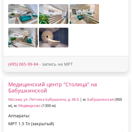
(495) 065-99-84
- запись на МРТ
Медицинский центр "Столица" на
Бабушкинской
Москва, ул. Летчика Бабушкина, д. 48 Б
| м.
Бабушкинская
(900
м), м.
Медведково
(1300 м)
Аппараты:
МРТ 1.5 Тл (закрытый)