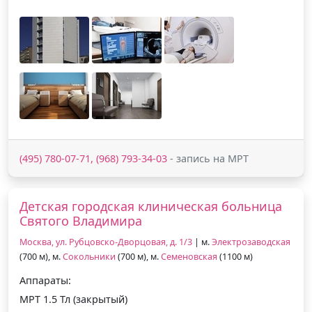
(495) 780-07-71, (968) 793-34-03
- запись на МРТ
Детская городская клиническая больница
Святого Владимира
Москва, ул. Рубцовско-Дворцовая, д. 1/3
| м.
Электрозаводская
(700 м), м.
Сокольники
(700 м), м.
Семеновская
(1100 м)
Аппараты:
МРТ 1.5 Тл (закрытый)