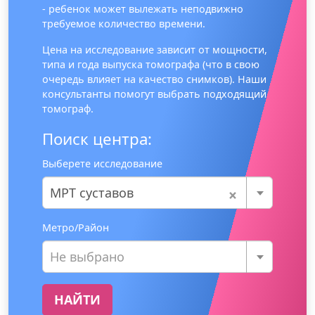
- ребенок может вылежать неподвижно
требуемое количество времени.
Цена на исследование зависит от мощности,
типа и года выпуска томографа (что в свою
очередь влияет на качество снимков). Наши
консультанты помогут выбрать подходящий
томограф.
Поиск центра:
Выберете исследование
×
МРТ суставов
Метро/Район
Не выбрано
НАЙТИ