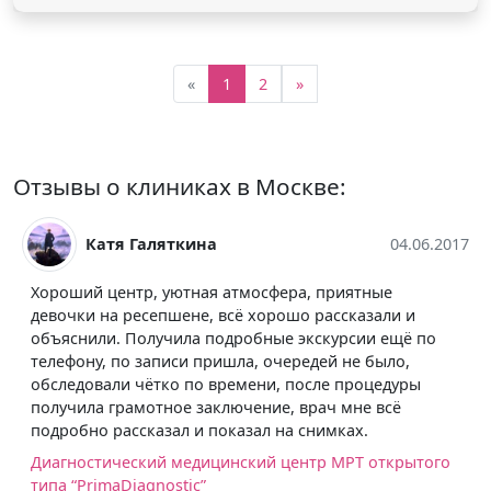
«
1
2
»
Отзывы о клиниках в Москве:
Катя Галяткина
04.06.2017
Хороший центр, уютная атмосфера, приятные
девочки на ресепшене, всё хорошо рассказали и
объяснили. Получила подробные экскурсии ещё по
телефону, по записи пришла, очередей не было,
обследовали чётко по времени, после процедуры
получила грамотное заключение, врач мне всё
подробно рассказал и показал на снимках.
Диагностический медицинский центр МРТ открытого
типа “PrimaDiagnostic”