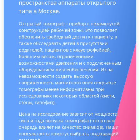
пространства аппараты открытого
типа в Москве.
Открытый томограф – прибор с незамкнутой
конструкцией рабочей зоны. Это позволяет
обеспечить свободный доступ к пациенту, а
также обследовать детей в присутствии
родителей, пациентов с клаустрофобией,
большим весом, ограниченными
возможностями движения и с подключенным
оборудованием жизнеобеспечения. Из-за
невозможности создать высокую
напряженность магнитного поля открытые
томографы менее информативны при
исследованиях некоторых областей (кисти,
стопы, гипофиз).
Цена на исследование зависит от мощности,
типа и года выпуска томографа (что в свою
очередь влияет на качество снимков). Наши
консультанты помогут выбрать подходящий