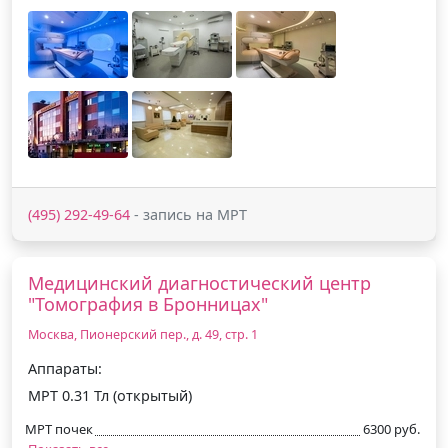
(495) 292-49-64
- запись на МРТ
Медицинский диагностический центр
"Томография в Бронницах"
Москва, Пионерский пер., д. 49, стр. 1
Аппараты:
МРТ 0.31 Тл (открытый)
МРТ почек
6300 руб.