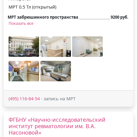
МРТ 0.5 Тл (открытый)
МРТ забрюшинного пространства
9200 руб.
Показать все
(495) 116-84-54
- запись на МРТ
ФГБНУ «Научно-исследовательский
институт ревматологии им. В.А.
Насоновой»