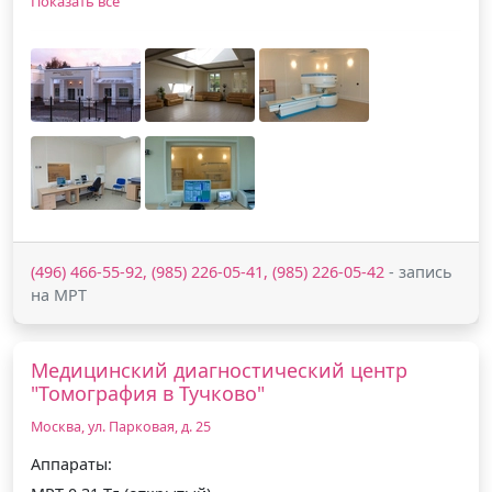
Показать все
(496) 466-55-92, (985) 226-05-41, (985) 226-05-42
- запись
на МРТ
Медицинский диагностический центр
"Томография в Тучково"
Москва, ул. Парковая, д. 25
Аппараты: