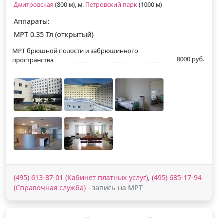
Дмитровская
(800 м), м.
Петровский парк
(1000 м)
Аппараты:
МРТ 0.35 Тл (открытый)
МРТ брюшной полости и забрюшинного
8000 руб.
пространства
(495) 613-87-01 (Кабинет платных услуг), (495) 685-17-94
(Справочная служба)
- запись на МРТ