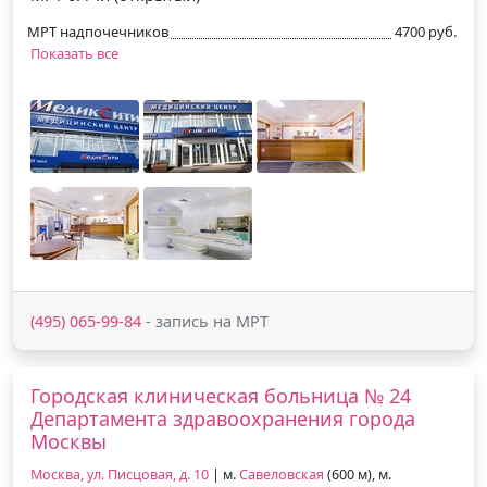
МРТ надпочечников
4700 руб.
Показать все
(495) 065-99-84
- запись на МРТ
Городская клиническая больница № 24
Департамента здравоохранения города
Москвы
Москва, ул. Писцовая, д. 10
| м.
Савеловская
(600 м), м.