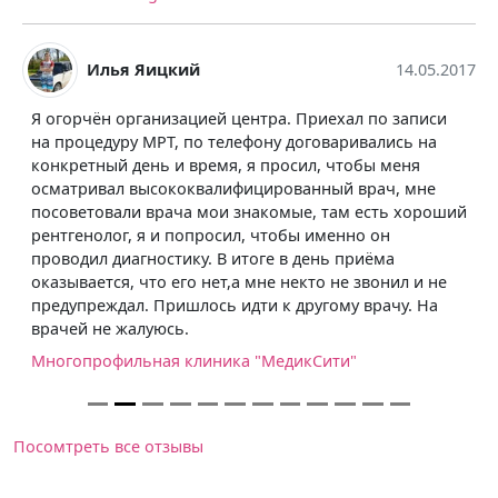
Илья Яицкий
14.05.2017
Я огорчён организацией центра. Приехал по записи
на процедуру МРТ, по телефону договаривались на
конкретный день и время, я просил, чтобы меня
осматривал высококвалифицированный врач, мне
посоветовали врача мои знакомые, там есть хороший
рентгенолог, я и попросил, чтобы именно он
проводил диагностику. В итоге в день приёма
оказывается, что его нет,а мне некто не звонил и не
предупреждал. Пришлось идти к другому врачу. На
врачей не жалуюсь.
Многопрофильная клиника "МедикСити"
Посомтреть все отзывы