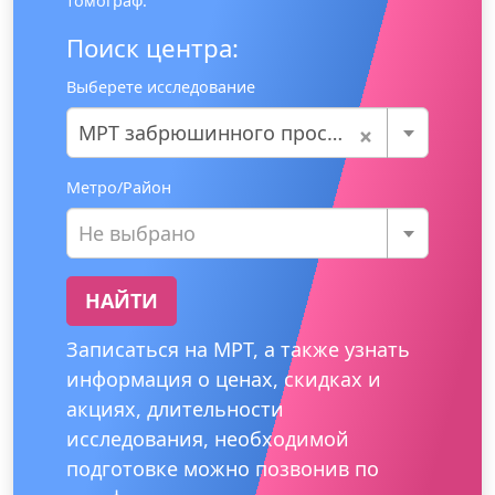
томограф.
Поиск центра:
Выберете исследование
×
МРТ забрюшинного пространства
Метро/Район
Не выбрано
НАЙТИ
Записаться на МРТ, а также узнать
информация о ценах, скидках и
акциях, длительности
исследования, необходимой
подготовке можно позвонив по