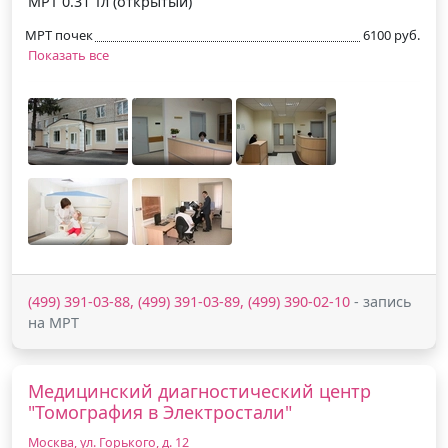
МРТ 0.31 Тл (открытый)
МРТ почек
6100 руб.
Показать все
(499) 391-03-88, (499) 391-03-89, (499) 390-02-10
- запись
на МРТ
Медицинский диагностический центр
"Томография в Электростали"
Москва, ул. Горького, д. 12