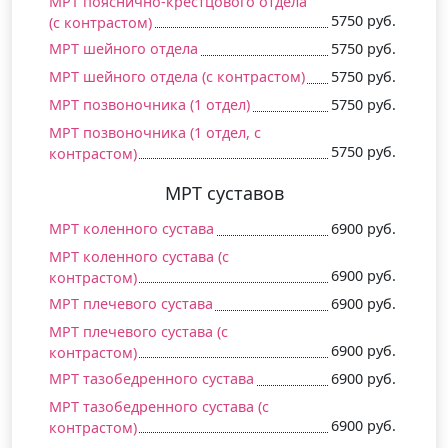
МРТ пояснично-крестцового отдела
5750 руб.
(c контрастом)
МРТ шейного отдела
5750 руб.
МРТ шейного отдела (c контрастом)
5750 руб.
МРТ позвоночника (1 отдел)
5750 руб.
МРТ позвоночника (1 отдел, c
5750 руб.
контрастом)
МРТ суставов
МРТ коленного сустава
6900 руб.
МРТ коленного сустава (c
6900 руб.
контрастом)
МРТ плечевого сустава
6900 руб.
МРТ плечевого сустава (c
6900 руб.
контрастом)
МРТ тазобедренного сустава
6900 руб.
МРТ тазобедренного сустава (c
6900 руб.
контрастом)