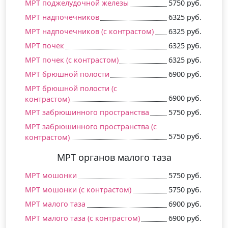
МРТ поджелудочной железы
5750 руб.
МРТ надпочечников
6325 руб.
МРТ надпочечников (c контрастом)
6325 руб.
МРТ почек
6325 руб.
МРТ почек (c контрастом)
6325 руб.
МРТ брюшной полости
6900 руб.
МРТ брюшной полости (c
6900 руб.
контрастом)
МРТ забрюшинного пространства
5750 руб.
МРТ забрюшинного пространства (c
5750 руб.
контрастом)
МРТ органов малого таза
МРТ мошонки
5750 руб.
МРТ мошонки (c контрастом)
5750 руб.
МРТ малого таза
6900 руб.
МРТ малого таза (c контрастом)
6900 руб.