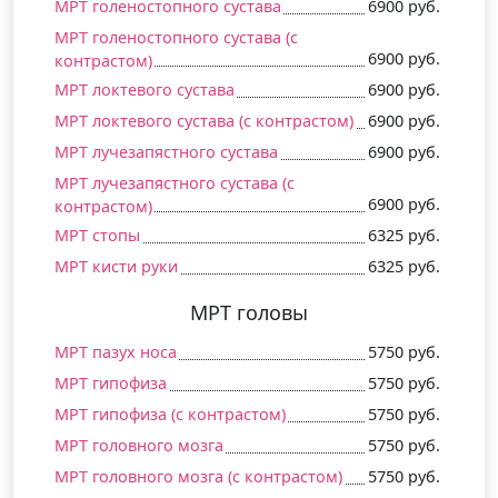
МРТ голеностопного сустава
6900 руб.
МРТ голеностопного сустава (c
6900 руб.
контрастом)
МРТ локтевого сустава
6900 руб.
МРТ локтевого сустава (c контрастом)
6900 руб.
МРТ лучезапястного сустава
6900 руб.
МРТ лучезапястного сустава (c
6900 руб.
контрастом)
МРТ стопы
6325 руб.
МРТ кисти руки
6325 руб.
МРТ головы
МРТ пазух носа
5750 руб.
МРТ гипофиза
5750 руб.
МРТ гипофиза (c контрастом)
5750 руб.
МРТ головного мозга
5750 руб.
МРТ головного мозга (c контрастом)
5750 руб.