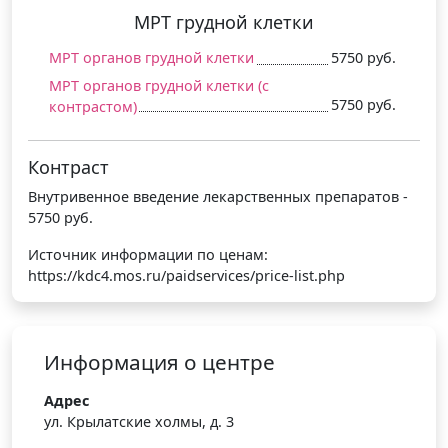
МРТ грудной клетки
МРТ органов грудной клетки
5750 руб.
МРТ органов грудной клетки (c
5750 руб.
контрастом)
Контраст
Внутривенное введение лекарственных препаратов -
5750 руб.
Источник информации по ценам:
https://kdc4.mos.ru/paidservices/price-list.php
Информация о центре
Адрес
ул. Крылатские холмы, д. 3