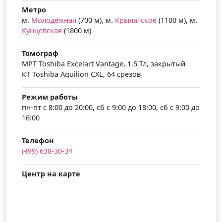
Метро
м.
Молодежная
(700 м), м.
Крылатское
(1100 м), м.
Кунцевская
(1800 м)
Томограф
МРТ Toshiba Excelart Vantage, 1.5 Тл, закрытый
КТ Toshiba Aquilion CXL, 64 срезов
Режим работы
пн-пт с 8:00 до 20:00, сб с 9:00 до 18:00, сб с 9:00 до
16:00
Телефон
(499) 638-30-34
Центр на карте