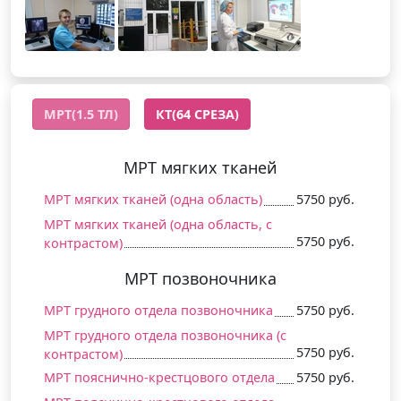
МРТ(1.5 ТЛ)
КТ(64 СРЕЗА)
МРТ мягких тканей
МРТ мягких тканей (одна область)
5750 руб.
МРТ мягких тканей (одна область, c
5750 руб.
контрастом)
МРТ позвоночника
МРТ грудного отдела позвоночника
5750 руб.
МРТ грудного отдела позвоночника (c
5750 руб.
контрастом)
МРТ пояснично-крестцового отдела
5750 руб.