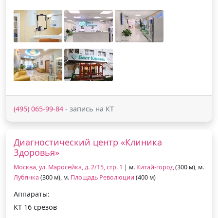
(495) 065-99-84
- запись на КТ
Диагностический центр «Клиника
Здоровья»
Москва, ул. Маросейка, д. 2/15, стр. 1
| м.
Китай-город
(300 м), м.
Лубянка
(300 м), м.
Площадь Революции
(400 м)
Аппараты:
КТ 16 срезов