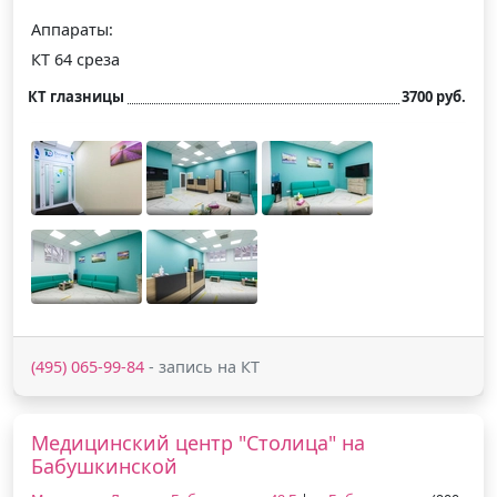
Аппараты:
КТ 64 среза
КТ глазницы
3700 руб.
(495) 065-99-84
- запись на КТ
Медицинский центр "Столица" на
Бабушкинской