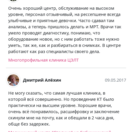
Очень хороший центр, обслуживание на высоком
уровне, персонал отзывчивый, на рессепшене всегда
улыбчивые и приятные девочки. Часто сдавал там
анализы, а теперь пришлось делать и МРТ. Врачи так
умело проводят диагностику, понимаю, что
оборудование новое, но с ним работать тоже нужно
уметь, так же, как и разбираться в снимках. В центре
работают как раз специалисты своего дела.
Многопрофильная клиника ЦЭЛТ
Дмитрий Алёхин
09.05.2017
Не могу сказать, что самая лучшая клиника, в
которой всё совершенно. Но проведение КТ было
практически на высшем уровне. Хорошие врачи,
очень всё понравилось, расшифровку и заключение
скинули мне на почту, как и обещали в 2 часа дня,
обще без задержек.