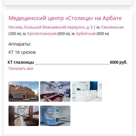
Медицинский центр «Столица» на Арбате
Москва, Большой Власьевский переулок, д. 9
| м.
Смоленская
(300 м), м.
Кропоткинская
(600 м), м.
Арбатская
(800 м)
Аппараты:
КТ 16 срезов
КТ глазницы
6000 руб.
Показать все