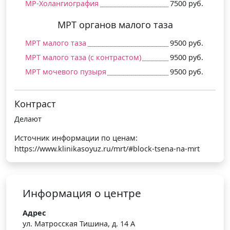
МР-Холангиография
7500 руб.
МРТ органов малого таза
МРТ малого таза
9500 руб.
МРТ малого таза (c контрастом)
9500 руб.
МРТ мочевого пузыря
9500 руб.
Контраст
Делают
Источник информации по ценам:
https://www.klinikasoyuz.ru/mrt/#block-tsena-na-mrt
Информация о центре
Адрес
ул. Матросская Тишина, д. 14 А