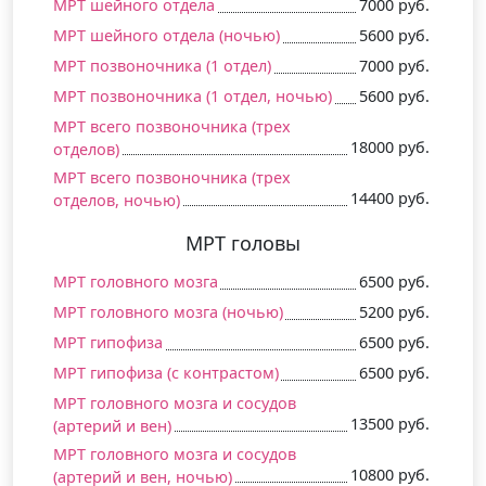
МРТ шейного отдела
7000 руб.
МРТ шейного отдела (ночью)
5600 руб.
МРТ позвоночника (1 отдел)
7000 руб.
МРТ позвоночника (1 отдел, ночью)
5600 руб.
МРТ всего позвоночника (трех
18000 руб.
отделов)
МРТ всего позвоночника (трех
14400 руб.
отделов, ночью)
МРТ головы
МРТ головного мозга
6500 руб.
МРТ головного мозга (ночью)
5200 руб.
МРТ гипофиза
6500 руб.
МРТ гипофиза (c контрастом)
6500 руб.
МРТ головного мозга и сосудов
13500 руб.
(артерий и вен)
МРТ головного мозга и сосудов
10800 руб.
(артерий и вен, ночью)