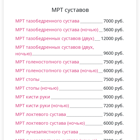
МРТ суставов
МРТ тазобедренного сустава
7000 руб.
МРТ тазобедренного сустава (ночью)
5600 руб.
МРТ тазобедренных суставов (двух)
12000 руб.
МРТ тазобедренных суставов (двух,
9600 руб.
ночью)
МРТ голеностопного сустава
7500 руб.
МРТ голеностопного сустава (ночью)
6000 руб.
МРТ стопы
7500 руб.
МРТ стопы (ночью)
6000 руб.
МРТ кисти руки
9000 руб.
МРТ кисти руки (ночью)
7200 руб.
МРТ локтевого сустава
7500 руб.
МРТ локтевого сустава (ночью)
6000 руб.
МРТ лучезапястного сустава
9000 руб.