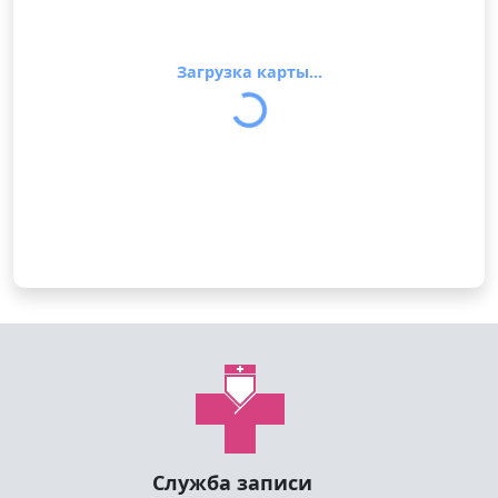
Загрузка карты...
Служба записи