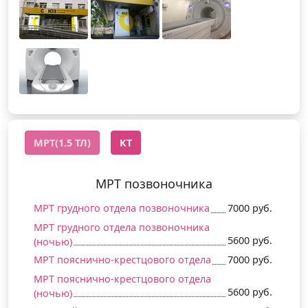
МРТ(1.5 ТЛ)
КТ
МРТ позвоночника
МРТ грудного отдела позвоночника
7000 руб.
МРТ грудного отдела позвоночника
5600 руб.
(ночью)
МРТ пояснично-крестцового отдела
7000 руб.
МРТ пояснично-крестцового отдела
5600 руб.
(ночью)