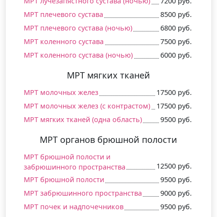
МРТ лучезапястного сустава (ночью)
7200 руб.
МРТ плечевого сустава
8500 руб.
МРТ плечевого сустава (ночью)
6800 руб.
МРТ коленного сустава
7500 руб.
МРТ коленного сустава (ночью)
6000 руб.
МРТ мягких тканей
МРТ молочных желез
17500 руб.
МРТ молочных желез (c контрастом)
17500 руб.
МРТ мягких тканей (одна область)
9500 руб.
МРТ органов брюшной полости
МРТ брюшной полости и
12500 руб.
забрюшинного пространства
МРТ брюшной полости
9500 руб.
МРТ забрюшинного пространства
9000 руб.
МРТ почек и надпочечников
9500 руб.