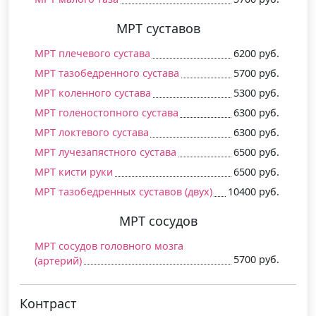
МРТ суставов
МРТ плечевого сустава
6200 руб.
МРТ тазобедренного сустава
5700 руб.
МРТ коленного сустава
5300 руб.
МРТ голеностопного сустава
6300 руб.
МРТ локтевого сустава
6300 руб.
МРТ лучезапястного сустава
6500 руб.
МРТ кисти руки
6500 руб.
МРТ тазобедренных суставов (двух)
10400 руб.
МРТ сосудов
МРТ сосудов головного мозга
5700 руб.
(артерий)
Контраст