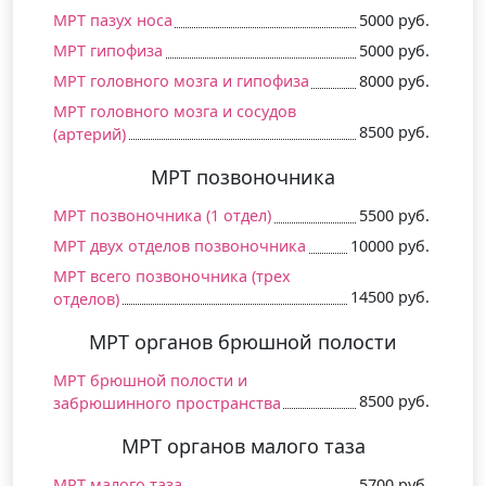
МРТ пазух носа
5000 руб.
МРТ гипофиза
5000 руб.
МРТ головного мозга и гипофиза
8000 руб.
МРТ головного мозга и сосудов
8500 руб.
(артерий)
МРТ позвоночника
МРТ позвоночника (1 отдел)
5500 руб.
МРТ двух отделов позвоночника
10000 руб.
МРТ всего позвоночника (трех
14500 руб.
отделов)
МРТ органов брюшной полости
МРТ брюшной полости и
8500 руб.
забрюшинного пространства
МРТ органов малого таза
МРТ малого таза
5700 руб.