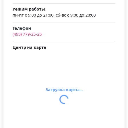
Режим работы
пн-пт с 9:00 до 21:00, сб-вс с 9:00 до 20:00
Телефон
(495) 779-25-25
Центр на карте
Загрузка карты...