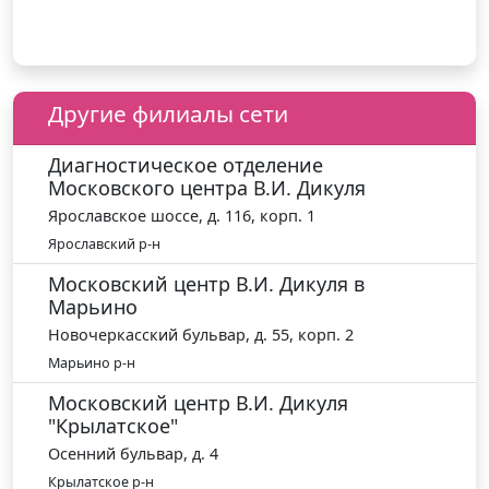
Другие филиалы сети
Диагностическое отделение
Московского центра В.И. Дикуля
Ярославское шоссе, д. 116, корп. 1
Ярославский р-н
Московский центр В.И. Дикуля в
Марьино
Новочеркасский бульвар, д. 55, корп. 2
Марьино р-н
Московский центр В.И. Дикуля
"Крылатское"
Осенний бульвар, д. 4
Крылатское р-н