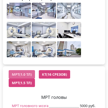
МРТ(1.0 ТЛ)
КТ(16 СРЕЗОВ)
МРТ(1.5 ТЛ)
МРТ головы
МРТ головного мозга
5000 руб.