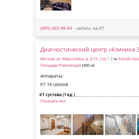
(495) 065-99-84
- запись на КТ
Диагностический центр «Клиника 
Москва, ул. Маросейка, д. 2/15, стр. 1
| м.
Китай-гор
Площадь Революции
(400 м)
Аппараты:
КТ 16 срезов
КТ сустава (1 ед.)
Показать все