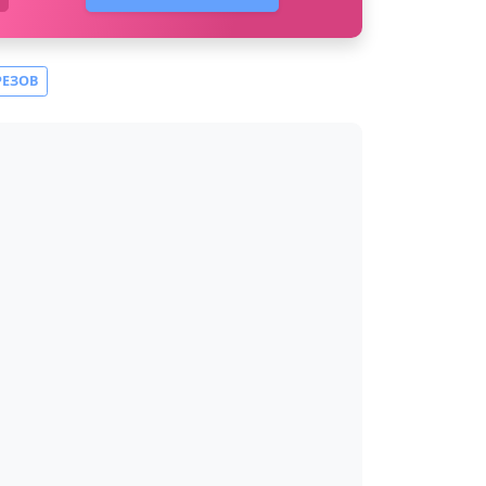
РЕЗОВ