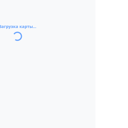
Загрузка карты...