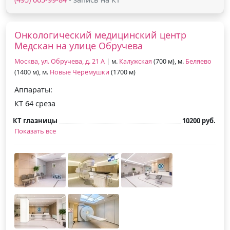
Онкологический медицинский центр
Медскан на улице Обручева
Москва, ул. Обручева, д. 21 А
| м.
Калужская
(700 м), м.
Беляево
(1400 м), м.
Новые Черемушки
(1700 м)
Аппараты:
КТ 64 среза
КТ глазницы
10200 руб.
Показать все