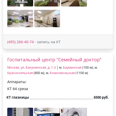
(495) 266-40-74
- запись на КТ
Госпитальный центр "Семейный доктор"
Москва, ул. Бакунинская, д. 1-3
| м.
Бауманская
(100 м), м.
Красносельская
(800 м), м.
Комсомольская
(1100 м)
Аппараты:
КТ 64 среза
КТ глазницы
6500 руб.