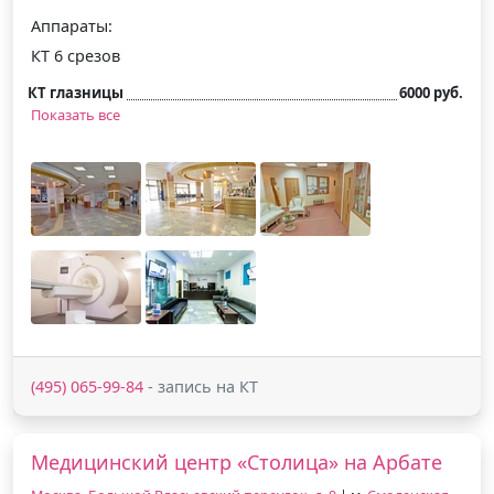
Аппараты:
КТ 6 срезов
КТ глазницы
6000 руб.
Показать все
(495) 065-99-84
- запись на КТ
Медицинский центр «Столица» на Арбате