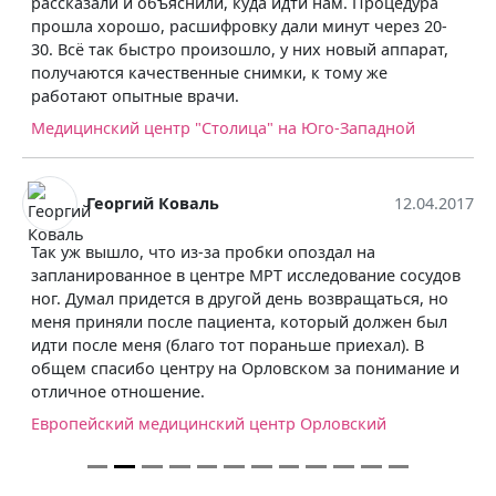
рассказали и объяснили, куда идти нам. Процедура
прошла хорошо, расшифровку дали минут через 20-
30. Всё так быстро произошло, у них новый аппарат,
получаются качественные снимки, к тому же
работают опытные врачи.
Медицинский центр "Столица" на Юго-Западной
Георгий Коваль
12.04.2017
Так уж вышло, что из-за пробки опоздал на
запланированное в центре МРТ исследование сосудов
ног. Думал придется в другой день возвращаться, но
меня приняли после пациента, который должен был
идти после меня (благо тот пораньше приехал). В
общем спасибо центру на Орловском за понимание и
отличное отношение.
Европейский медицинский центр Орловский