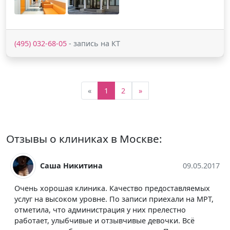
(495) 032-68-05
- запись на КТ
«
1
2
»
Отзывы о клиниках в Москве:
Саша Никитина
09.05.2017
Очень хорошая клиника. Качество предоставляемых
услуг на высоком уровне. По записи приехали на МРТ,
отметила, что администрация у них прелестно
работает, улыбчивые и отзывчивые девочки. Всё