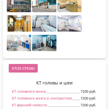
КТ(32 СРЕЗА)
КТ головы и шеи
КТ головного мозга
7200 руб.
КТ головного мозга (c контрастом)
7200 руб.
КТ верхней челюсти
7200 руб.