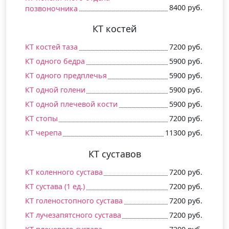
8400 руб.
позвоночника
КТ костей
КТ костей таза
7200 руб.
КТ одного бедра
5900 руб.
КТ одного предплечья
5900 руб.
КТ одной голени
5900 руб.
КТ одной плечевой кости
5900 руб.
КТ стопы
7200 руб.
КТ черепа
11300 руб.
КТ суставов
КТ коленного сустава
7200 руб.
КТ сустава (1 ед.)
7200 руб.
КТ голеностопного сустава
7200 руб.
КТ лучезапятсного сустава
7200 руб.