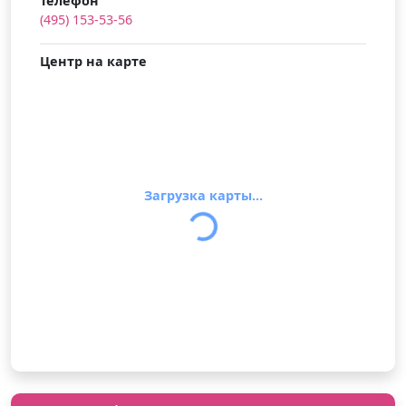
Телефон
(495) 153-53-56
Центр на карте
Загрузка карты...