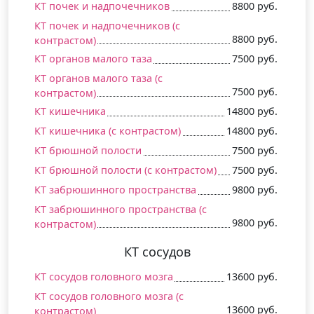
КТ почек и надпочечников
8800 руб.
КТ почек и надпочечников (c
8800 руб.
контрастом)
КТ органов малого таза
7500 руб.
КТ органов малого таза (c
7500 руб.
контрастом)
КТ кишечника
14800 руб.
КТ кишечника (c контрастом)
14800 руб.
КТ брюшной полости
7500 руб.
КТ брюшной полости (c контрастом)
7500 руб.
КТ забрюшинного пространства
9800 руб.
КТ забрюшинного пространства (c
9800 руб.
контрастом)
КТ сосудов
КТ сосудов головного мозга
13600 руб.
КТ сосудов головного мозга (c
13600 руб.
контрастом)