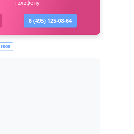
телефону
8 (495) 125-08-64
РЕЗОВ