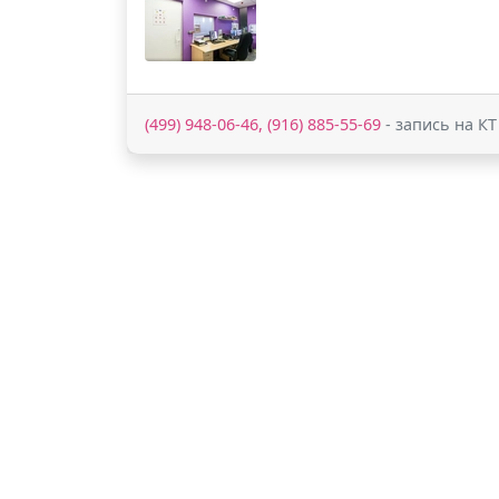
(499) 948-06-46, (916) 885-55-69
- запись на КТ