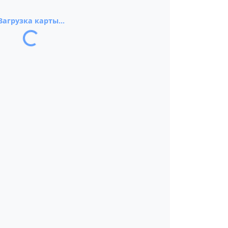
Загрузка карты...