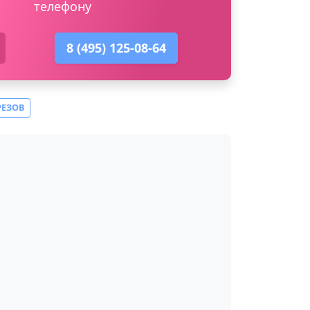
телефону
8 (495) 125-08-64
РЕЗОВ