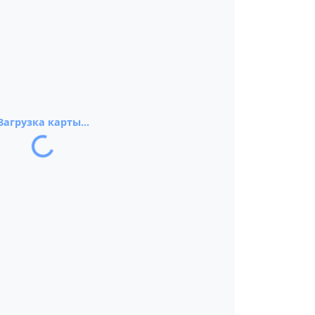
Загрузка карты...