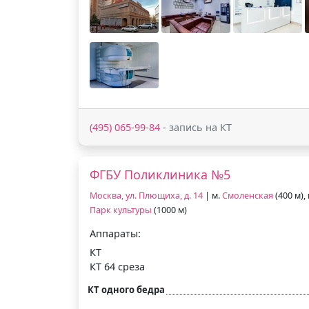
(495) 065-99-84
- запись на КТ
ФГБУ Поликлиника №5
Москва, ул. Плющиха, д. 14
| м.
Смоленская
(400 м),
Парк культуры
(1000 м)
Аппараты:
КТ
КТ 64 среза
КТ одного бедра