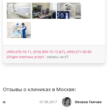
(495) 676-16-11, (916) 809-73-13 (КТ), (495) 671-00-80
(Отдел платных услуг)
- запись на КТ
Отзывы о клиниках в Москве:
Оксана Ганчак
12.05.2017