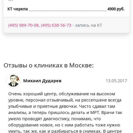
КТ черепа
4900 руб.
(495) 989-70-08, (495) 638-56-73
- запись на КТ
Отзывы о клиниках в Москве:
Михаил Дударев
13.05.2017
Очень хороший центр, обслуживание на высоком
уровне, персонал отзывчивый, на рессепшене всегда
улыбчивые и приятные девочки. Часто сдавал там
анализы, а теперь пришлось делать и МРТ. Врачи так
умело проводят диагностику, понимаю, что
оборудование новое, но с ним работать тоже нужно
уметь, так же, как и разбираться в снимках. В центре