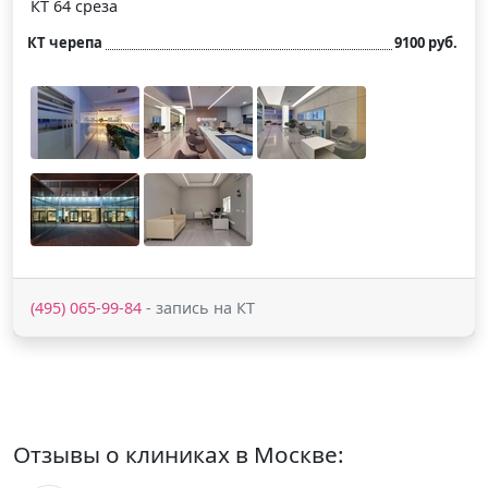
КТ 64 среза
КТ черепа
9100 руб.
(495) 065-99-84
- запись на КТ
Отзывы о клиниках в Москве: