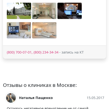
(800) 700-07-01, (800) 234-34-34
- запись на КТ
Отзывы о клиниках в Москве:
Наталья Пащенко
15.05.2017
Осталось негативное впечатление не от самой