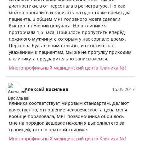
диагностики, а от персонала в регистратуре. Но как
можно прогавить и записать на одно то же время два
пациента. В общем МРТ головного мозга сделали
быстро в течении получаса. Но в клинике я
проторчала 1,5 часа. Пришлось пропустить вперёд
пожилого мужчину, с которым у нас совпало время.
Персонал будьте внимательны, и относитесь с
уважением к пациентам, мы же не прогулку приходим
в клинику, а предварительно записываемся.
Многопрофильный медицинский центр Клиника №1
Алексей Васильев
15.05.2017
Клиника соответствует мировым стандартам. Делают
качественно, отношение человеческое, а цена меня
вообще порадовала, МРТ позвоночника обошлось
мне на порядок дешевле нежели я выполнял его за
границей, тоже в платной клинике.
Многопрофильный медицинский центр Клиника №1