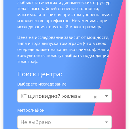
любых статических и динамических структур
тела с высочайшей степенью точности,
максимально снижая при этом уровень шума
и количество артефактов. Незаменимы при
исследованиях опухолей малого размера.
Цена на исследование зависит от мощности,
типа и года выпуска томографа (что в свою
очередь влияет на качество снимков). Наши
консультанты помогут выбрать подходящий
томограф.
Поиск центра:
Выберете исследование
×
КТ щитовидной железы
Метро/Район
Не выбрано