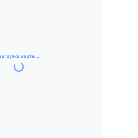
Загрузка карты...