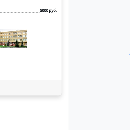
5000 руб.