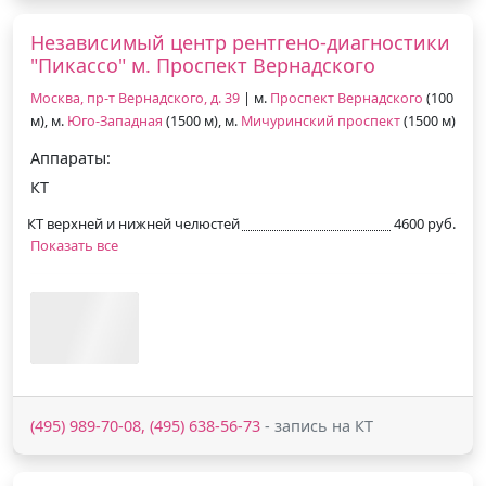
Независимый центр рентгено-диагностики
"Пикассо" м. Проспект Вернадского
Москва, пр-т Вернадского, д. 39
| м.
Проспект Вернадского
(100
м), м.
Юго-Западная
(1500 м), м.
Мичуринский проспект
(1500 м)
Аппараты:
КТ
КТ верхней и нижней челюстей
4600 руб.
Показать все
(495) 989-70-08, (495) 638-56-73
- запись на КТ