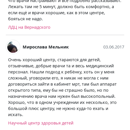
что врачи настраивают и всё подробно рассказывают.
Лежать там не 5 минут, должно быть комфортно, а
если ещё и врачи хорошие, как в этом центре,
бояться не надо.
ЛДЦ на Вернадского
Мирослава Мельник
03.06.2017
Очень хороший центр, стараются для детей,
отзывчивые, добрые врачи та и весь медицинский
персонал. Нашли подход к ребёнку, хоть он у меня
сложный, уговорили его, я никак не могла с ним
договориться зайти в кабинет мрт, там был аппарат
открытого типа, ему бы не страшно было, но по
назначению врача нам нужен был высокопольный.
Хорошо, что в одном учреждении их несколько, это
большой плюс центру, не нужно куда-то ехать и
искать.
Научный центр здоровья детей