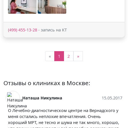
(499) 455-13-28
- запись на КТ
«
1
2
»
Отзывы о клиниках в Москве:
Наташа Никулина
15.05.2017
О Лечебно-диагностическом центре на Вернадского у
меня остались неплохие впечатления. Очень
хороший МРТ, не тесно и шума не так много, хорошо,