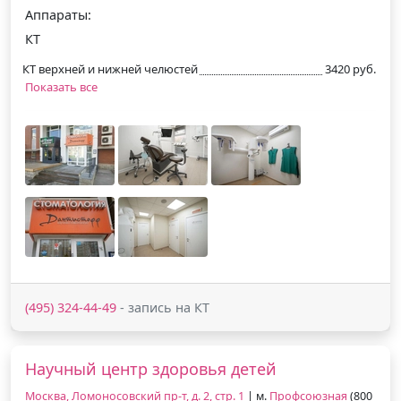
Аппараты:
КТ
КТ верхней и нижней челюстей
3420 руб.
Показать все
(495) 324-44-49
- запись на КТ
Научный центр здоровья детей
Москва, Ломоносовский пр-т, д. 2, стр. 1
| м.
Профсоюзная
(800