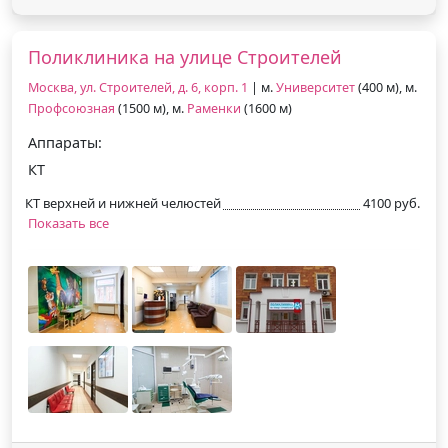
Поликлиника на улице Строителей
Москва, ул. Строителей, д. 6, корп. 1
| м.
Университет
(400 м), м.
Профсоюзная
(1500 м), м.
Раменки
(1600 м)
Аппараты:
КТ
КТ верхней и нижней челюстей
4100 руб.
Показать все