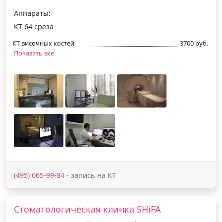
Аппараты:
КТ 64 среза
КТ височных костей
3700 руб.
Показать все
(495) 065-99-84
- запись на КТ
Стоматологическая клинка SHiFA