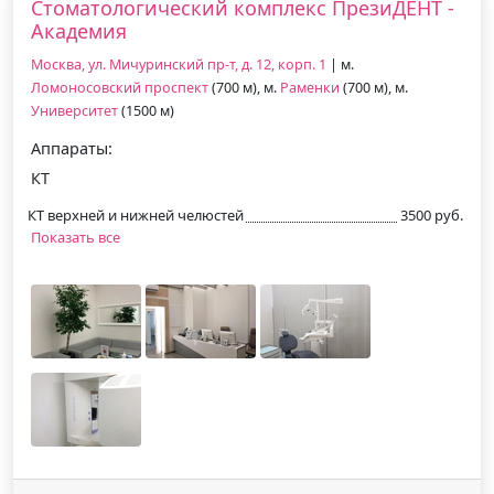
Стоматологический комплекс ПрезиДЕНТ -
Академия
Москва, ул. Мичуринский пр-т, д. 12, корп. 1
| м.
Ломоносовский проспект
(700 м), м.
Раменки
(700 м), м.
Университет
(1500 м)
Аппараты:
КТ
КТ верхней и нижней челюстей
3500 руб.
Показать все