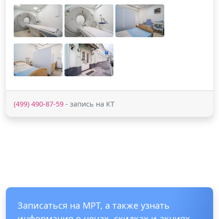
(499) 490-87-59
- запись на КТ
Записаться на МРТ, а также узнать
информация о ценах, скидках и акциях,