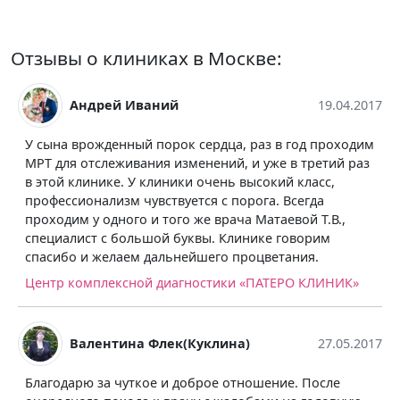
Отзывы о клиниках в Москве:
Андрей Иваний
19.04.2017
У сына врожденный порок сердца, раз в год проходим
МРТ для отслеживания изменений, и уже в третий раз
в этой клинике. У клиники очень высокий класс,
профессионализм чувствуется с порога. Всегда
проходим у одного и того же врача Матаевой Т.В.,
специалист с большой буквы. Клинике говорим
спасибо и желаем дальнейшего процветания.
Центр комплексной диагностики «ПАТЕРО КЛИНИК»
Валентина Флек(Куклина)
27.05.2017
Благодарю за чуткое и доброе отношение. После