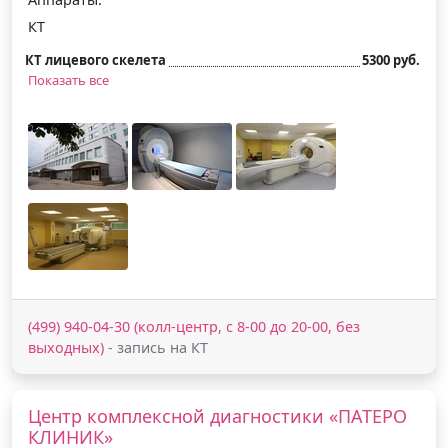
КТ
КТ лицевого скелета
5300 руб.
Показать все
(499) 940-04-30 (колл-центр, с 8-00 до 20-00, без
выходных)
- запись на КТ
Центр комплексной диагностики «ПАТЕРО
КЛИНИК»