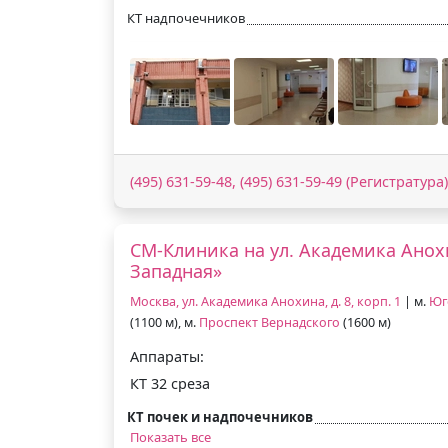
КТ надпочечников
(495) 631-59-48, (495) 631-59-49 (Регистратура)
СМ-Клиника на ул. Академика Анох
Западная»
Москва, ул. Академика Анохина, д. 8, корп. 1
| м.
Юг
(1100 м), м.
Проспект Вернадского
(1600 м)
Аппараты:
КТ 32 среза
КТ почек и надпочечников
Показать все