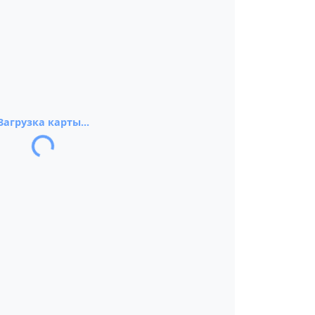
Загрузка карты...