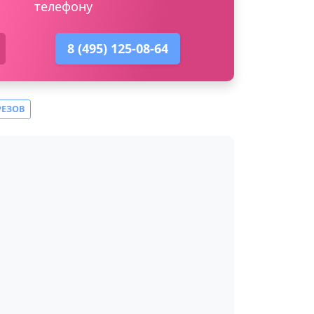
телефону
8 (495) 125-08-64
РЕЗОВ