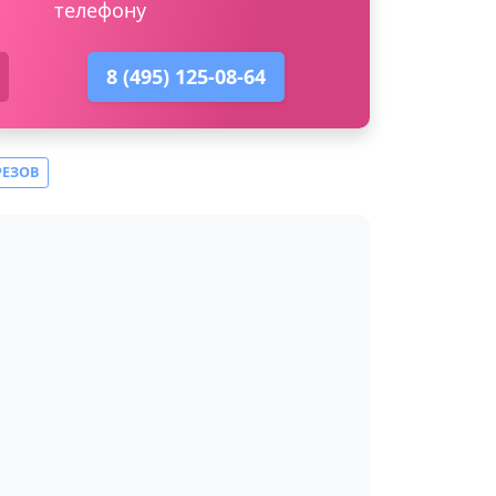
телефону
8 (495) 125-08-64
РЕЗОВ