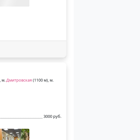
, м.
Дмитровская
(1100 м), м.
3000 руб.