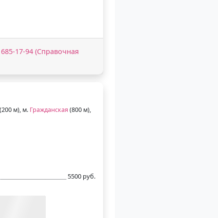
) 685-17-94 (Справочная
(200 м), м.
Гражданская
(800 м),
5500 руб.