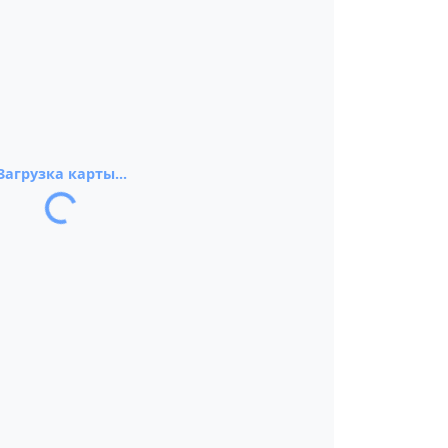
Загрузка карты...