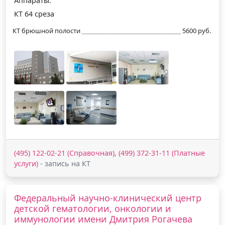
Аппараты:
КТ 64 среза
КТ брюшной полости
5600 руб.
(495) 122-02-21 (Справочная), (499) 372-31-11 (Платные
услуги)
- запись на КТ
Федеральный научно-клинический центр
детской гематологии, онкологии и
иммунологии имени Дмитрия Рогачева