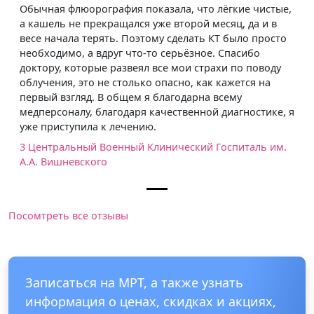
Обычная флюорография показала, что лёгкие чистые,
а кашель не прекращался уже второй месяц, да и в
весе начала терять. Поэтому сделать КТ было просто
необходимо, а вдруг что-то серьёзное. Спасибо
доктору, которые развеял все мои страхи по поводу
облучения, это не столько опасно, как кажется на
первый взгляд. В общем я благодарна всему
медперсоналу, благодаря качественной диагностике, я
уже приступила к лечению.
3 Центральный Военный Клинический Госпиталь им.
А.А. Вишневского
Посомтреть все отзывы
Записаться на МРТ, а также узнать
информация о ценах, скидках и акциях,