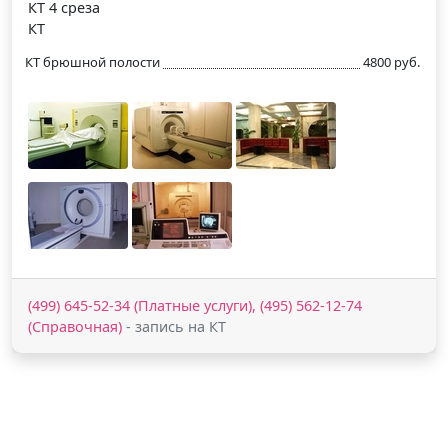
КТ 4 среза
КТ
КТ брюшной полости
4800 руб.
(499) 645-52-34 (Платные услуги), (495) 562-12-74
(Справочная)
- запись на КТ