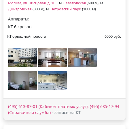
Москва, ул. Писцовая, д. 10
| м.
Савеловская
(600 м), м.
Дмитровская
(800 м), м.
Петровский парк
(1000 м)
Аппараты:
КТ 6 срезов
КТ брюшной полости
6500 руб.
(495) 613-87-01 (Кабинет платных услуг), (495) 685-17-94
(Справочная служба)
- запись на КТ