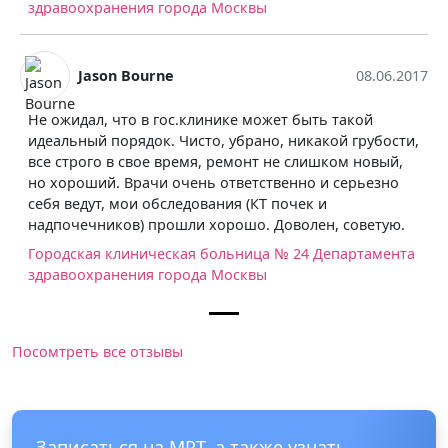
здравоохранения города Москвы
Jason Bourne
08.06.2017
Не ожидал, что в гос.клинике может быть такой
идеальный порядок. Чисто, убрано, никакой грубости,
все строго в свое время, ремонт не слишком новый,
но хороший. Врачи очень ответственно и серьезно
себя ведут, мои обследования (КТ почек и
надпочечников) прошли хорошо. Доволен, советую.
Городская клиническая больница № 24 Департамента
здравоохранения города Москвы
Посомтреть все отзывы
Записаться на МРТ, а также узнать