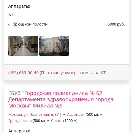
Аппараты:
КТ
КТ брюшной полости
5000 руб.
(495) 639-90-49 (Платные услуги)
- запись на КТ
ГБУЗ "Городская поликлиника № 62
Департамента здравоохранения города
Москвы" Филиал №5
Москва, ул. Планетная, д. 37
| м.
Аэропорт
(500 м), м.
Гражданская
(500 м), м.
Сокол
(1200 м)
Аппараты: