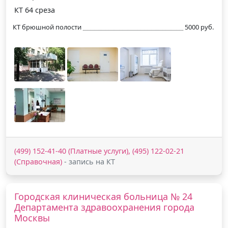
КТ 64 среза
КТ брюшной полости
5000 руб.
(499) 152-41-40 (Платные услуги), (495) 122-02-21
(Справочная)
- запись на КТ
Городская клиническая больница № 24
Департамента здравоохранения города
Москвы