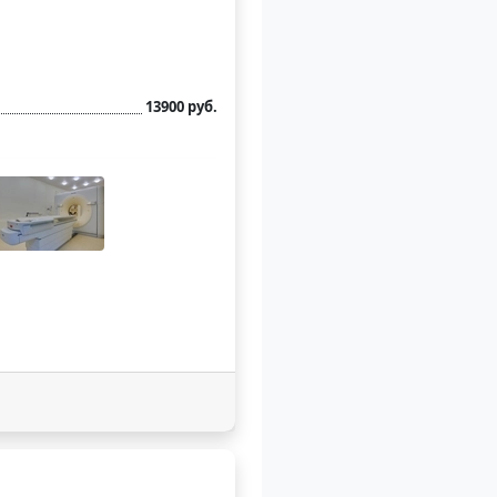
13900 руб.