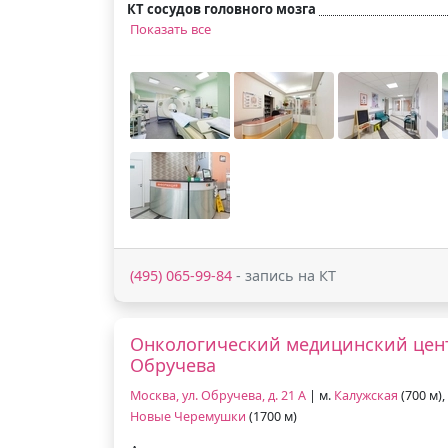
КТ сосудов головного мозга
Показать все
(495) 065-99-84
- запись на КТ
Онкологический медицинский цент
Обручева
Москва, ул. Обручева, д. 21 А
| м.
Калужская
(700 м),
Новые Черемушки
(1700 м)