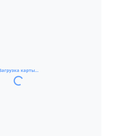
Загрузка карты...