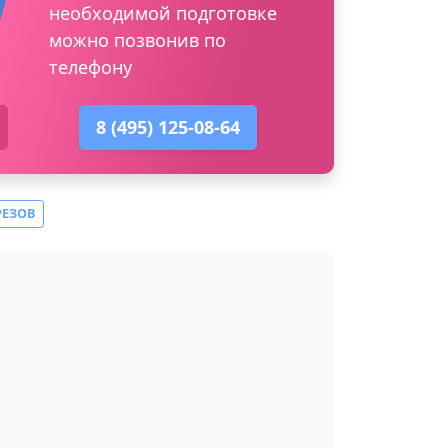
необходимой подготовке
можно позвонив по
телефону
8 (495) 125-08-64
РЕЗОВ