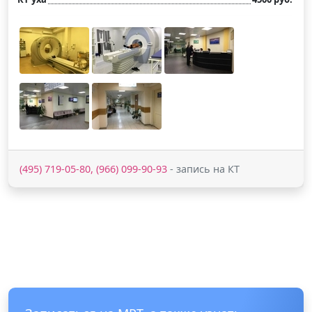
(495) 719-05-80, (966) 099-90-93
- запись на КТ