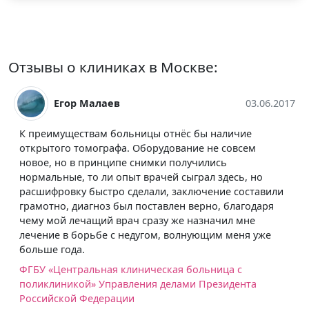
Отзывы о клиниках в Москве:
Егор Малаев
03.06.2017
К преимуществам больницы отнёс бы наличие
открытого томографа. Оборудование не совсем
новое, но в принципе снимки получились
нормальные, то ли опыт врачей сыграл здесь, но
расшифровку быстро сделали, заключение составили
грамотно, диагноз был поставлен верно, благодаря
чему мой лечащий врач сразу же назначил мне
лечение в борьбе с недугом, волнующим меня уже
больше года.
ФГБУ «Центральная клиническая больница с
поликлиникой» Управления делами Президента
Российской Федерации