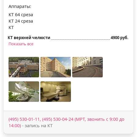
Аппараты:
КТ 64 среза
КТ 24 среза
КТ
КТ верхней челюсти
4900 руб.
Показать все
(495) 530-01-11, (495) 530-04-24 (МРТ, звонить с 9:00 до
14:00)
- запись на КТ