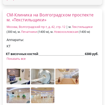
СМ-Клиника на Волгоградском проспекте
м. «Текстильщики»
Москва, Волгоградский пр-т, д. 42, стр. 12
| м.
Текстильщики
(300 м), м.
Печатники
(1400 м), м.
Новохохловская
(1400 м)
Аппараты:
КТ
КТ височных костей
6300 руб.
Показать все