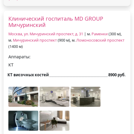
Клинический госпиталь MD GROUP
Мичуринский
Москва, ул. Мичуринский проспект, д. 31
| м.
Раменки
(300 м),
м.
Мичуринский проспект
(900 м), м.
Ломоносовский проспект
(1400 м)
Аппараты:
КТ
КТ височных костей
8900 руб.