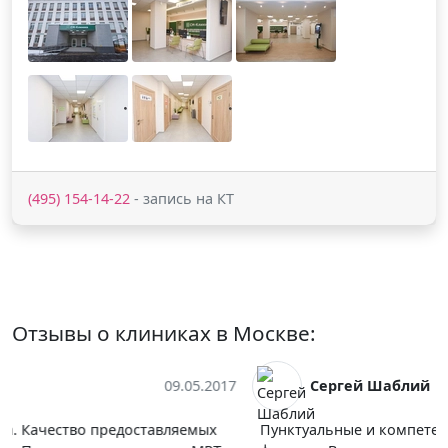
(495) 154-14-22
- запись на КТ
Отзывы о клиниках в Москве:
Сергей Шаблий
02.06.2017
Пунктуальные и компетентные врачи и весь персонал