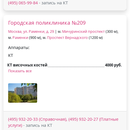
(495) 065-99-84
- запись на КТ
Городская поликлиника №209
Москва, ул. Раменки, д. 29
| м.
Мичуринский проспект
(300 м),
м.
Раменки
(900 м), м.
Проспект Вернадского
(1200 м)
Аппараты:
КТ
КТ височных костей
4000 руб.
Показать все
(495) 932-20-33 (Справочная), (495) 932-20-27 (Платные
услуги)
- запись на КТ