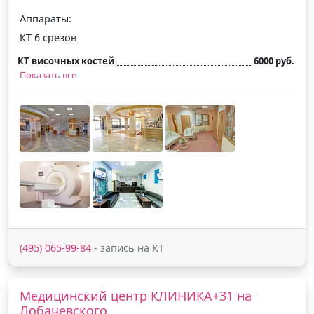
Аппараты:
КТ 6 срезов
КТ височных костей
6000 руб.
Показать все
(495) 065-99-84
- запись на КТ
Медицинский центр КЛИНИКА+31 на
Лобачевского