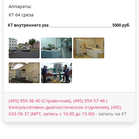
Аппараты:
КТ 64 среза
КТ внутреннего уха
5000 руб.
(495) 959-38-40 (Справочная), (495) 959-57-46 (
Консультативно-диагностическое отделение), (495)
633-58-37 (МРТ, запись с 10.00 до 15.00)
- запись на КТ