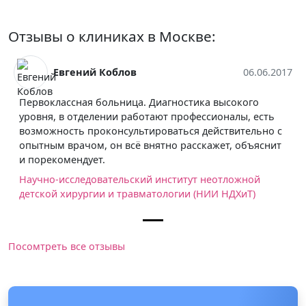
Отзывы о клиниках в Москве:
Евгений Коблов
06.06.2017
Первоклассная больница. Диагностика высокого
уровня, в отделении работают профессионалы, есть
возможность проконсультироваться действительно с
опытным врачом, он всё внятно расскажет, объяснит
и порекомендует.
Научно-исследовательский институт неотложной
детской хирургии и травматологии (НИИ НДХиТ)
Посомтреть все отзывы