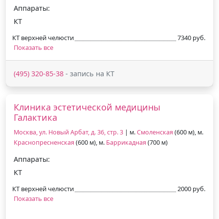
Аппараты:
КТ
КТ верхней челюсти
7340 руб.
Показать все
(495) 320-85-38
- запись на КТ
Клиника эстетической медицины
Галактика
Москва, ул. Новый Арбат, д. 36, стр. 3
| м.
Смоленская
(600 м), м.
Краснопресненская
(600 м), м.
Баррикадная
(700 м)
Аппараты:
КТ
КТ верхней челюсти
2000 руб.
Показать все