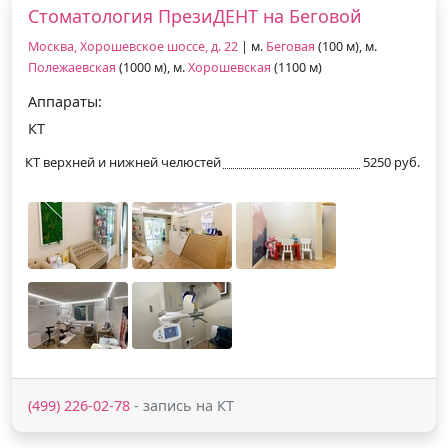
Стоматология ПрезиДЕНТ на Беговой
Москва, Хорошевское шоссе, д. 22
| м.
Беговая
(100 м), м.
Полежаевская
(1000 м), м.
Хорошевская
(1100 м)
Аппараты:
КТ
КТ верхней и нижней челюстей
5250 руб.
(499) 226-02-78
- запись на КТ