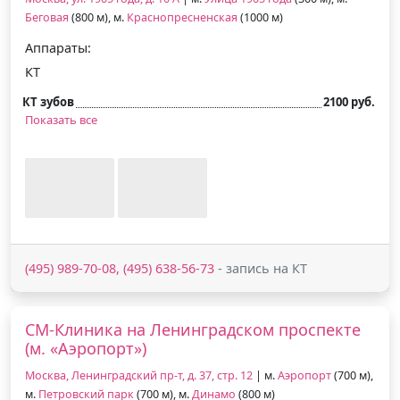
Беговая
(800 м), м.
Краснопресненская
(1000 м)
Аппараты:
КТ
КТ зубов
2100 руб.
Показать все
(495) 989-70-08, (495) 638-56-73
- запись на КТ
СМ-Клиника на Ленинградском проспекте
(м. «Аэропорт»)
Москва, Ленинградский пр-т, д. 37, стр. 12
| м.
Аэропорт
(700 м),
м.
Петровский парк
(700 м), м.
Динамо
(800 м)