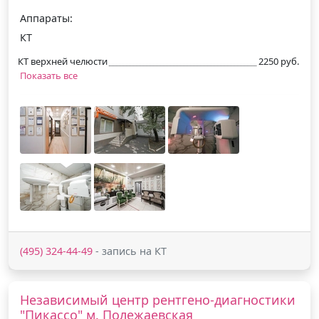
Аппараты:
КТ
КТ верхней челюсти
2250 руб.
Показать все
(495) 324-44-49
- запись на КТ
Независимый центр рентгено-диагностики
"Пикассо" м. Полежаевская