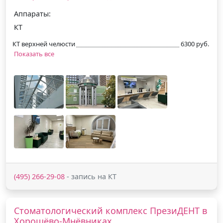
Аппараты:
КТ
КТ верхней челюсти
6300 руб.
Показать все
(495) 266-29-08
- запись на КТ
Стоматологический комплекс ПрезиДЕНТ в
Хорошёво-Мнёвниках