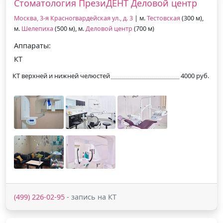
Стоматология ПрезиДЕНТ Деловой центр
Москва, 3-я Красногвардейская ул., д. 3
| м.
Тестовская
(300 м),
м.
Шелепиха
(500 м), м.
Деловой центр
(700 м)
Аппараты:
КТ
КТ верхней и нижней челюстей
4000 руб.
(499) 226-02-95
- запись на КТ