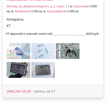
Москва, ул. Демьяна Бедного, д. 2, корп. 5
| м.
Хорошево
(1000
м), м.
Мнёвники
(1200 м), м.
Хорошевская
(1400 м)
Аппараты:
КТ
КТ верхней и нижней челюстей
4620 руб.
(499) 283-26-30
- запись на КТ