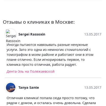
Отзывы о клиниках в Москве:
Sergei Rassoxin
13.05.2017
Иногда пытаются навязывать разные ненужные
услуги. Зато это одна из немногих стоматологий с
томографом в моем районе и работают они в этом
плане отлично. Если игнорировать первое, то
клиника просто отличная, работа радует.
Дента-Эль на Полежаевской
Tanya Sante
13.05.2017
Отличная клиника! попала сюда просто потому, что
рядом с домом, и осталась очень довольна. Сделала