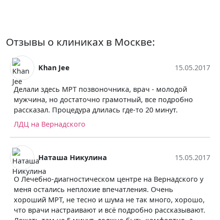
Отзывы о клиниках в Москве:
Khan Jee
15.05.2017
Делали здесь МРТ позвоночника, врач - молодой
мужчина, но достаточно грамотный, все подробно
рассказал. Процедура длилась где-то 20 минут.
ЛДЦ на Вернадского
Наташа Никулина
15.05.2017
О Лечебно-диагностическом центре на Вернадского у
меня остались неплохие впечатления. Очень
хороший МРТ, не тесно и шума не так много, хорошо,
что врачи настраивают и всё подробно рассказывают.