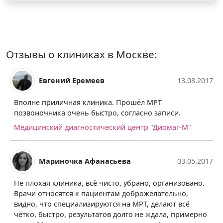
Отзывы о клиниках в Москве:
Евгений Еремеев
13.08.2017
Вполне приличная клиника. Прошёл МРТ
позвоночника очень быстро, согласно записи.
Медицинский диагностический центр "Диомаг-М"
Мариночка Афанасьева
03.05.2017
Не плохая клиника, всё чисто, убрано, организовано.
Врачи относятся к пациентам доброжелательно,
видно, что специализируются на МРТ, делают всё
чётко, быстро, результатов долго не ждала, примерно