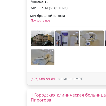
Аппараты:
МРТ 1.5 Тл (закрытый)
МРТ брюшной полости
Показать все
(495) 065-99-84
- запись на МРТ
1 Городская клиническая больница 
Пирогова