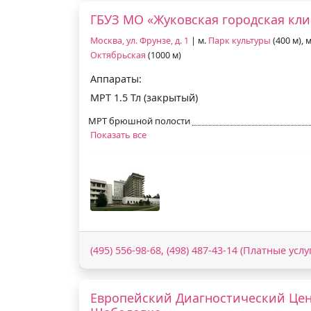
ГБУЗ МО «Жуковская городская кл
Москва, ул. Фрунзе, д. 1
| м.
Парк культуры
(400 м), 
Октябрьская
(1000 м)
Аппараты:
МРТ 1.5 Тл (закрытый)
МРТ брюшной полости
Показать все
(495) 556-98-68, (498) 487-43-14 (Платные услу
Европейский Диагностический Цен