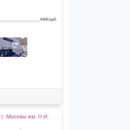
6400 руб.
г. Москвы им. Н.И.