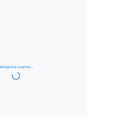
Загрузка карты...