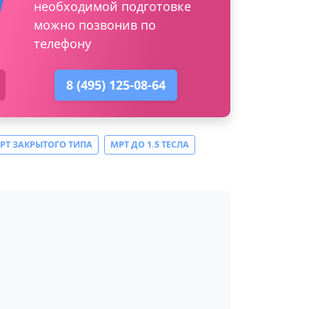
необходимой подготовке
можно позвонив по
телефону
8 (495) 125-08-64
РТ ЗАКРЫТОГО ТИПА
МРТ ДО 1.5 ТЕСЛА