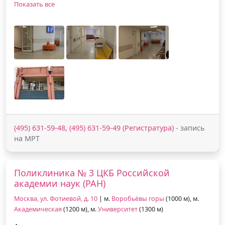
Показать все
(495) 631-59-48, (495) 631-59-49 (Регистратура)
- запись
на МРТ
Поликлиника № 3 ЦКБ Российской
академии наук (РАН)
Москва, ул. Фотиевой, д. 10
| м.
Воробьёвы горы
(1000 м), м.
Академическая
(1200 м), м.
Университет
(1300 м)