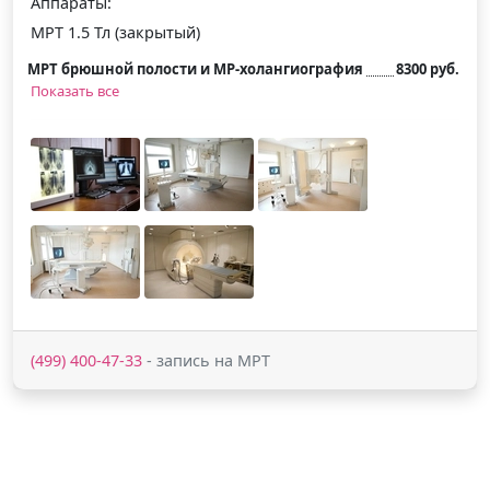
Аппараты:
МРТ 1.5 Тл (закрытый)
МРТ брюшной полости и МР-холангиография
8300 руб.
Показать все
(499) 400-47-33
- запись на МРТ