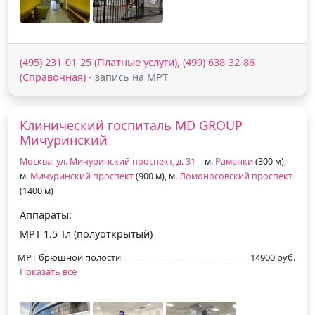
(495) 231-01-25 (Платные услуги), (499) 638-32-86
(Справочная)
- запись на МРТ
Клинический госпиталь MD GROUP
Мичуринский
Москва, ул. Мичуринский проспект, д. 31
| м.
Раменки
(300 м),
м.
Мичуринский проспект
(900 м), м.
Ломоносовский проспект
(1400 м)
Аппараты:
МРТ 1.5 Тл (полуоткрытый)
МРТ брюшной полости
14900 руб.
Показать все