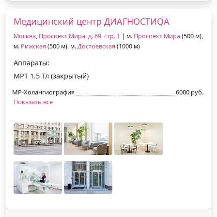
Медицинский центр ДИАГНОСТИQA
Москва, Проспект Мира, д. 69, стр. 1
| м.
Проспект Мира
(500 м),
м.
Рижская
(500 м), м.
Достоевская
(1000 м)
Аппараты:
МРТ 1.5 Тл (закрытый)
МР-Холангиография
6000 руб.
Показать все