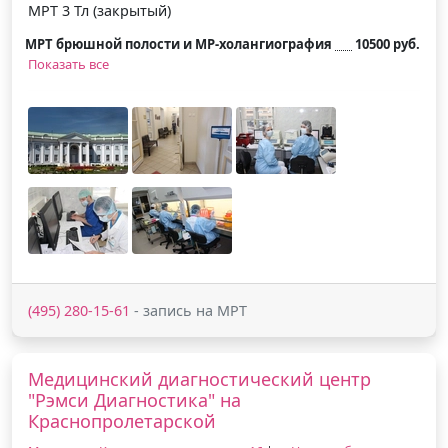
МРТ 3 Тл (закрытый)
МРТ брюшной полости и МР-холангиография
10500 руб.
Показать все
(495) 280-15-61
- запись на МРТ
Медицинский диагностический центр
"Рэмси Диагностика" на
Краснопролетарской