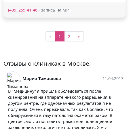
(495) 255-41-46
- запись на МРТ
«
1
2
»
Отзывы о клиниках в Москве:
Мария Тимашова
11.04.2017
В "Медицину" я пришла обследоваться после
сканирования на аппарате низкого разрешения в
другом центре, где однозначных результатов я не
получила. Очень переживала, так как боялась, что
обнаруженная в тазу патология окажется раком. В
центре смогли поставить грамотное полноценное
заключение, онкология не подтвердилась. Хочу