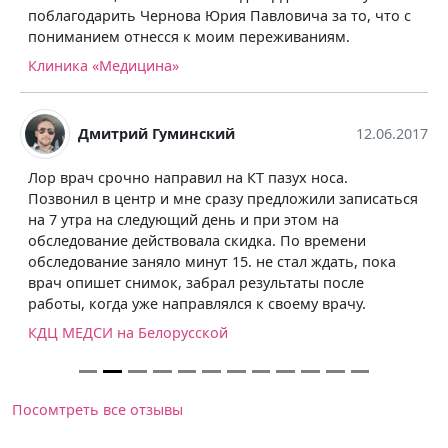
поблагодарить Чернова Юрия Павловича за то, что с
пониманием отнесся к моим переживаниям.
Клиника «Медицина»
Дмитрий Гуминский
12.06.2017
Лор врач срочно направил на КТ пазух носа.
Позвонил в центр и мне сразу предложили записаться
на 7 утра на следующий день и при этом на
обследование действовала скидка. По времени
обследование заняло минут 15. не стал ждать, пока
врач опишет снимок, забрал результаты после
работы, когда уже направлялся к своему врачу.
КДЦ МЕДСИ на Белорусской
Посомтреть все отзывы