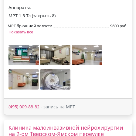
Аппараты:
МРТ 1.5 Тл (закрытый)
МРТ брюшной полости
9600 руб.
Показать все
(495) 009-88-82
- запись на МРТ
Клиника малоинвазивной нейрохирургии
на 2-ом Тверском-Ямском переулке