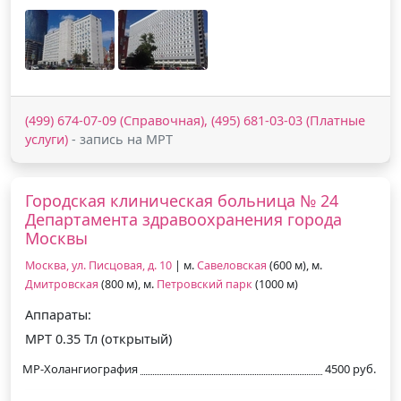
(499) 674-07-09 (Справочная), (495) 681-03-03 (Платные
услуги)
- запись на МРТ
Городская клиническая больница № 24
Департамента здравоохранения города
Москвы
Москва, ул. Писцовая, д. 10
| м.
Савеловская
(600 м), м.
Дмитровская
(800 м), м.
Петровский парк
(1000 м)
Аппараты:
МРТ 0.35 Тл (открытый)
МР-Холангиография
4500 руб.