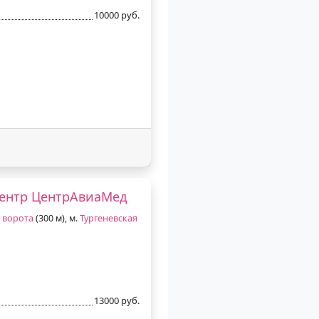
10000 руб.
ентр ЦентрАвиаМед
 ворота
(300 м), м.
Тургеневская
13000 руб.