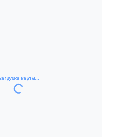
Загрузка карты...