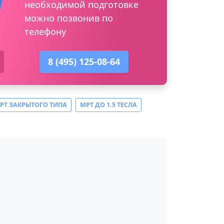
необходимой подготовке
можно позвонив по
телефону
8 (495) 125-08-64
РТ ЗАКРЫТОГО ТИПА
МРТ ДО 1.5 ТЕСЛА