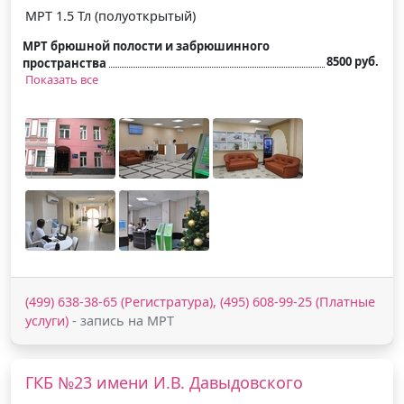
МРТ 1.5 Тл (полуоткрытый)
МРТ брюшной полости и забрюшинного
8500 руб.
пространства
Показать все
(499) 638-38-65 (Регистратура), (495) 608-99-25 (Платные
услуги)
- запись на МРТ
ГКБ №23 имени И.В. Давыдовского