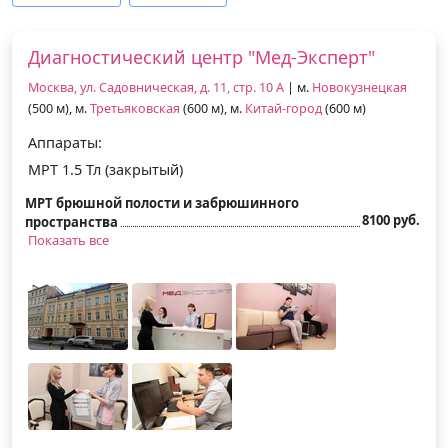
Диагностический центр "Мед-Эксперт"
Москва, ул. Садовническая, д. 11, стр. 10 А
| м.
Новокузнецкая
(500 м), м.
Третьяковская
(600 м), м.
Китай-город
(600 м)
Аппараты:
МРТ 1.5 Тл (закрытый)
МРТ брюшной полости и забрюшинного
8100 руб.
пространства
Показать все