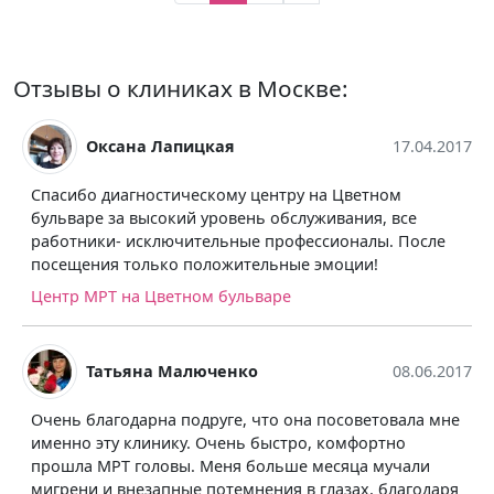
Отзывы о клиниках в Москве:
Оксана Лапицкая
17.04.2017
Спасибо диагностическому центру на Цветном
бульваре за высокий уровень обслуживания, все
работники- исключительные профессионалы. После
посещения только положительные эмоции!
Центр МРТ на Цветном бульваре
Татьяна Малюченко
08.06.2017
Очень благодарна подруге, что она посоветовала мне
именно эту клинику. Очень быстро, комфортно
прошла МРТ головы. Меня больше месяца мучали
мигрени и внезапные потемнения в глазах, благодаря