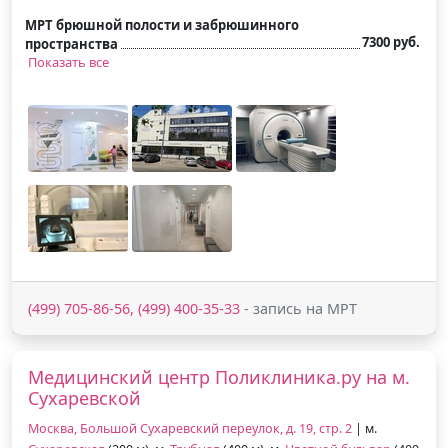
МРТ брюшной полости и забрюшинного
7300 руб.
пространства
Показать все
(499) 705-86-56, (499) 400-35-33
- запись на МРТ
Медицинский центр Поликлиника.ру на м.
Сухаревской
Москва, Большой Сухаревский переулок, д. 19, стр. 2
| м.