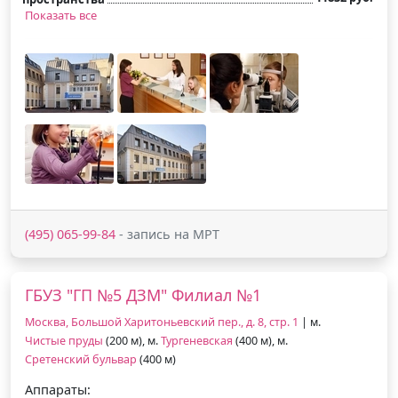
Показать все
(495) 065-99-84
- запись на МРТ
ГБУЗ "ГП №5 ДЗМ" Филиал №1
Москва, Большой Харитоньевский пер., д. 8, стр. 1
| м.
Чистые пруды
(200 м), м.
Тургеневская
(400 м), м.
Сретенский бульвар
(400 м)
Аппараты: