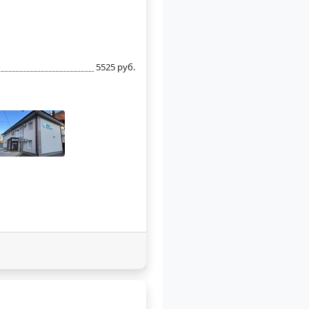
5525 руб.