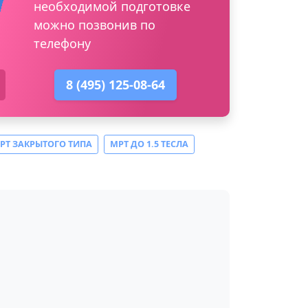
необходимой подготовке
можно позвонив по
телефону
8 (495) 125-08-64
РТ ЗАКРЫТОГО ТИПА
МРТ ДО 1.5 ТЕСЛА