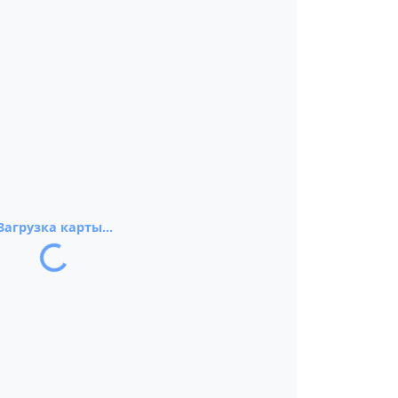
Загрузка карты...